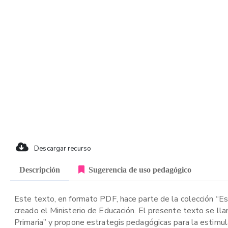
Descargar recurso
Descripción
Sugerencia de uso pedagógico
Este texto, en formato PDF, hace parte de la colección “Es
creado el Ministerio de Educación. El presente texto se lla
Primaria” y propone estrategis pedagógicas para la estimul