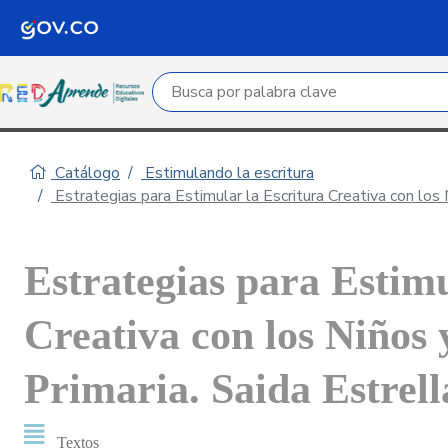
Campo de búsqueda por palabra clave
Catálogo
Estimulando la escritura
Estrategias para Estimular la Escritura Creativa con los 
Estrategias para Estimu
Creativa con los Niños 
Primaria. Saida Estrel
Textos