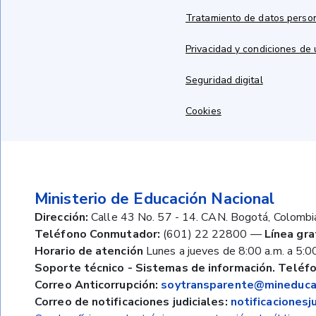
Tratamiento de datos perso
Privacidad y condiciones de
Seguridad digital
Cookies
Ministerio de Educación Nacional
Dirección:
Calle 43 No. 57 - 14. CAN. Bogotá, Colombi
Teléfono Conmutador:
(601) 22 22800
—
Línea gra
Horario de atención
Lunes a jueves de 8:00 a.m. a 5:00
Soporte técnico - Sistemas de información. Teléfo
Correo Anticorrupción:
soytransparente@mineducac
Correo de notificaciones judiciales:
notificaciones