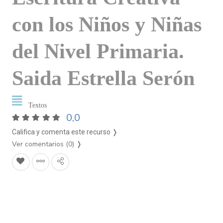
con los Niños y Niñas
del Nivel Primaria.
Saida Estrella Serón
Textos
0,0
Califica y comenta este recurso ❭
Ver comentarios (0)
❭