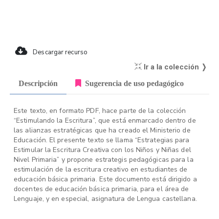
Descargar recurso
Ir a la colección ❭
Descripción
Sugerencia de uso pedagógico
Este texto, en formato PDF, hace parte de la colección
“Estimulando la Escritura”, que está enmarcado dentro de
las alianzas estratégicas que ha creado el Ministerio de
Educación. El presente texto se llama “Estrategias para
Estimular la Escritura Creativa con los Niños y Niñas del
Nivel Primaria” y propone estrategis pedagógicas para la
estimulación de la escritura creativo en estudiantes de
educación básica primaria. Este documento está dirigido a
docentes de educación básica primaria, para el área de
Lenguaje, y en especial, asignatura de Lengua castellana.