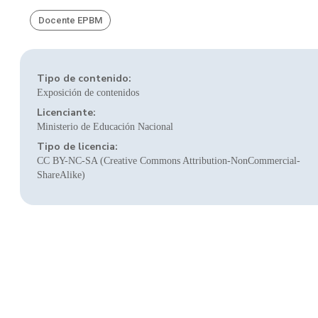
Docente EPBM
Tipo de contenido:
Exposición de contenidos
Licenciante:
Ministerio de Educación Nacional
Tipo de licencia:
CC BY-NC-SA (Creative Commons Attribution-NonCommercial-
ShareAlike)