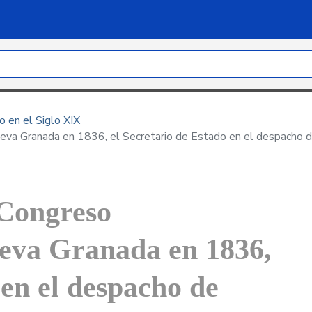
 en el Siglo XIX
ueva Granada en 1836, el Secretario de Estado en el despacho d
 Congreso
ueva Granada en 1836,
 en el despacho de