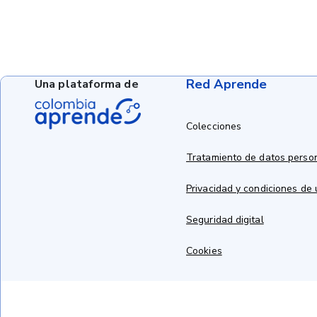
Red Aprende
Una plataforma de
Colecciones
Tratamiento de datos perso
Privacidad y condiciones de
Seguridad digital
Cookies