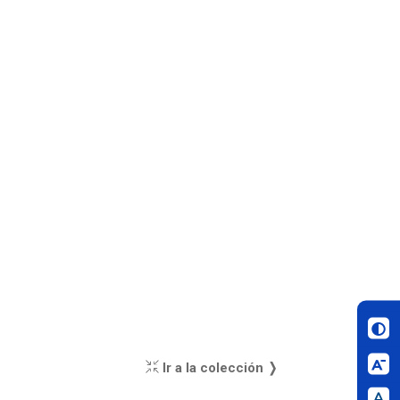
Ir a la colección ❭