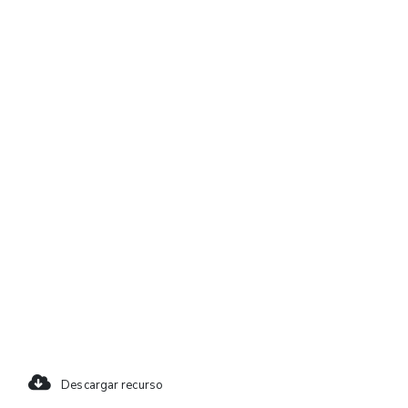
Descargar recurso