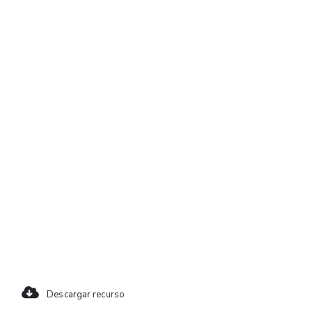
Descargar recurso