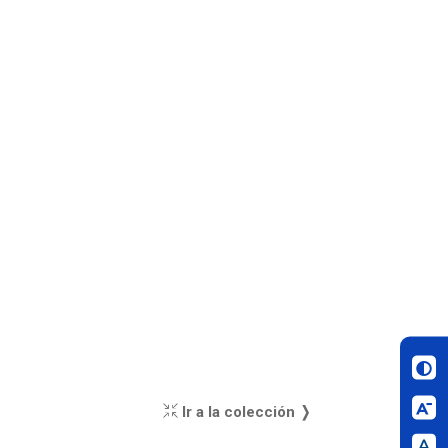
Ir a la colección ❭