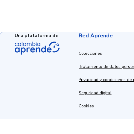
Red Aprende
Una plataforma de
Colecciones
Tratamiento de datos perso
Privacidad y condiciones de
Seguridad digital
Cookies