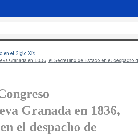
 en el Siglo XIX
ueva Granada en 1836, el Secretario de Estado en el despacho d
 Congreso
ueva Granada en 1836,
 en el despacho de