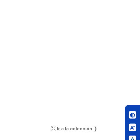
Ir a la colección ❭