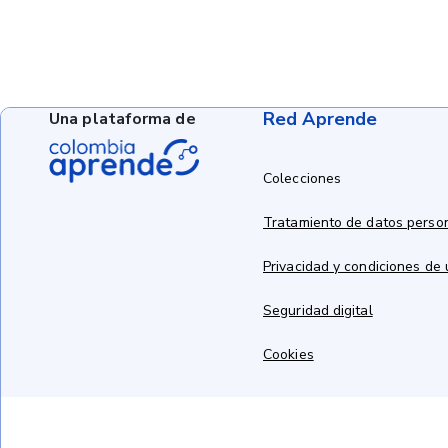
Red Aprende
Una plataforma de
Colecciones
Tratamiento de datos perso
Privacidad y condiciones de
Seguridad digital
Cookies