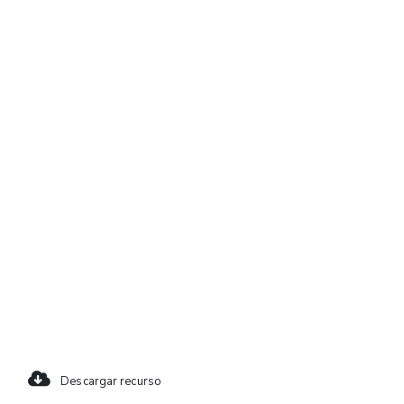
Descargar recurso