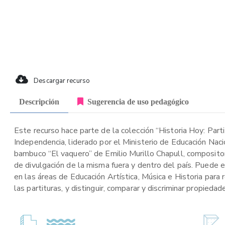
Descargar recurso
Descripción
Sugerencia de uso pedagógico
Este recurso hace parte de la colección “Historia Hoy: Part
Independencia, liderado por el Ministerio de Educación Naci
bambuco “El vaquero” de Emilio Murillo Chapull, composito
de divulgación de la misma fuera y dentro del país. Puede e
en las áreas de Educación Artística, Música e Historia para
las partituras, y distinguir, comparar y discriminar propied