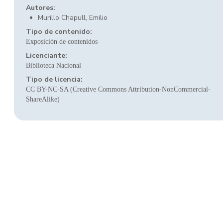
Autores:
Murillo Chapull, Emilio
Tipo de contenido:
Exposición de contenidos
Licenciante:
Biblioteca Nacional
Tipo de licencia:
CC BY-NC-SA (Creative Commons Attribution-NonCommercial-
ShareAlike)