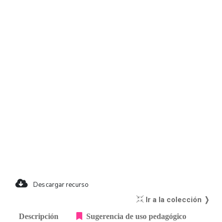
Descargar recurso
Ir a la colección ❭
Descripción
Sugerencia de uso pedagógico