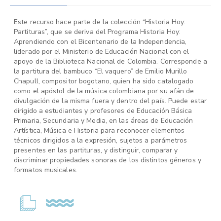
Este recurso hace parte de la colección “Historia Hoy:
Partituras”, que se deriva del Programa Historia Hoy:
Aprendiendo con el Bicentenario de la Independencia,
liderado por el Ministerio de Educación Nacional con el
apoyo de la Biblioteca Nacional de Colombia. Corresponde a
la partitura del bambuco “El vaquero” de Emilio Murillo
Chapull, compositor bogotano, quien ha sido catalogado
como el apóstol de la música colombiana por su afán de
divulgación de la misma fuera y dentro del país. Puede estar
dirigido a estudiantes y profesores de Educación Básica
Primaria, Secundaria y Media, en las áreas de Educación
Artística, Música e Historia para reconocer elementos
técnicos dirigidos a la expresión, sujetos a parámetros
presentes en las partituras, y distinguir, comparar y
discriminar propiedades sonoras de los distintos géneros y
formatos musicales.