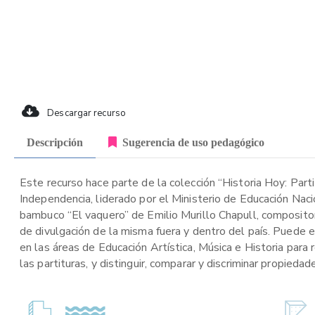
Descargar recurso
Descripción
Sugerencia de uso pedagógico
Este recurso hace parte de la colección “Historia Hoy: Part
Independencia, liderado por el Ministerio de Educación Naci
bambuco “El vaquero” de Emilio Murillo Chapull, composito
de divulgación de la misma fuera y dentro del país. Puede e
en las áreas de Educación Artística, Música e Historia para
las partituras, y distinguir, comparar y discriminar propied