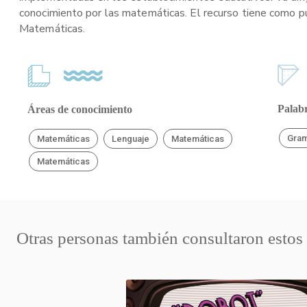
conocimiento por las matemáticas. El recurso tiene como pú
Matemáticas.
Palabr
Áreas de conocimiento
Gram
Matemáticas
Lenguaje
Matemáticas
Matemáticas
Otras personas también consultaron estos