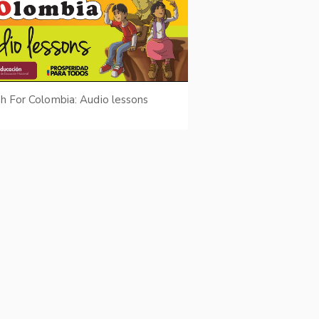
sh For Colombia: Audio lessons