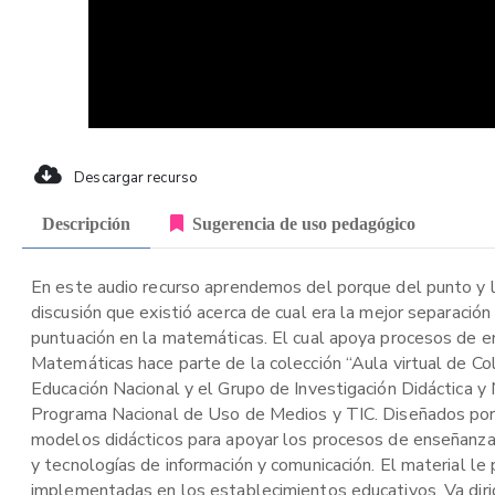
Descargar recurso
Descripción
Sugerencia de uso pedagógico
En este audio recurso aprendemos del porque del punto y 
discusión que existió acerca de cual era la mejor separació
puntuación en la matemáticas. El cual apoya procesos de en
Matemáticas hace parte de la colección “Aula virtual de Col
Educación Nacional y el Grupo de Investigación Didáctica y
Programa Nacional de Uso de Medios y TIC. Diseñados por 
modelos didácticos para apoyar los procesos de enseñanza
y tecnologías de información y comunicación. El material l
implementadas en los establecimientos educativos. Va dirigid