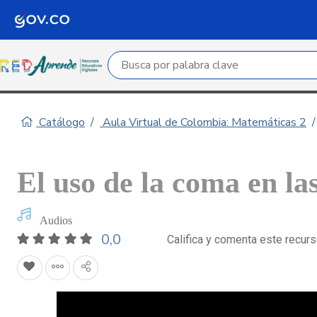
Campo de búsqueda por palabra clave
Catálogo
Aula Virtual de Colombia: Matemáticas 2
El uso de la coma en la
Audios
0,0
Califica y comenta este recur