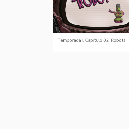
Temporada I. Capítulo 02: Robots