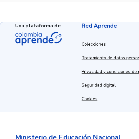
Red Aprende
Una plataforma de
Colecciones
Tratamiento de datos perso
Privacidad y condiciones de
Seguridad digital
Cookies
Ministerio de Educación Nacional