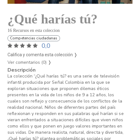
¿Qué harías tú?
16 Recursos en esta coleccion
Competencias ciudadanas
0,0
Califica y comenta esta colección ❭
Ver comentarios (0)
❭
Descripción
La colección “¿Qué harías tú? es una serie de televisión
infantil producida por Señal Colombia en la que se
exploran situaciones que proponen dilemas éticos
presentes en la vida de los niños de 9 a 12 años, los
cuales son reflejo y consecuencia de los conflictos de la
realidad nacional. Niños de diferentes partes del país
reflexionan y responden en sus palabras qué harían si se
vieran enfrentados a situaciones difíciles que viven niños
como ellos y que ponen en juego valores importantes en
sus vidas. De manera realista, natural, directa y divertida,
¿Qué harías tú? plantea problemáticas sociales por