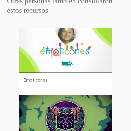
Otras personas también consultaron
estos recursos
Emoticones