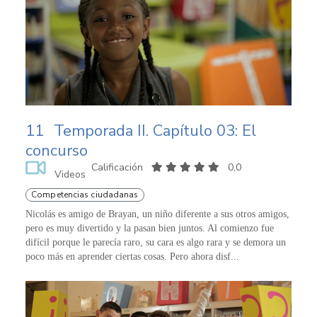
11
Temporada II. Capítulo 03: El
concurso
Calificación
0,0
Videos
Competencias ciudadanas
Nicolás es amigo de Brayan, un niño diferente a sus otros amigos,
pero es muy divertido y la pasan bien juntos. Al comienzo fue
difícil porque le parecía raro, su cara es algo rara y se demora un
poco más en aprender ciertas cosas. Pero ahora disf...