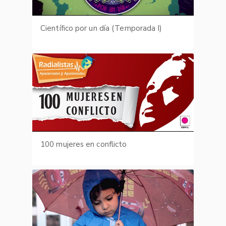
Científico por un día (Temporada I)
100 mujeres en conflicto