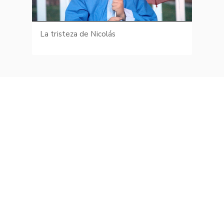
La tristeza de Nicolás