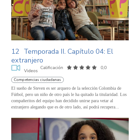
12
Temporada II. Capítulo 04: El
extranjero
Calificación
0,0
Videos
Competencias ciudadanas
El sueño de Steven es ser arquero de la selección Colombia de
Fútbol, pero un niño de otro país le ha quitado la titularidad. Los
compañeritos del equipo han decidido unirse para vetar al
extranjero alegando que es de otro lado, así podrá recupera...