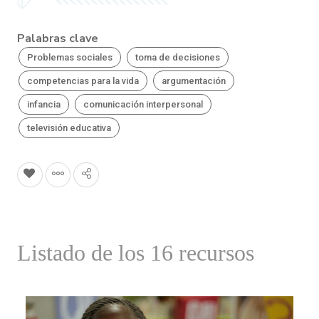
Palabras clave
Problemas sociales
toma de decisiones
competencias para la vida
argumentación
infancia
comunicación interpersonal
televisión educativa
Listado de los 16 recursos