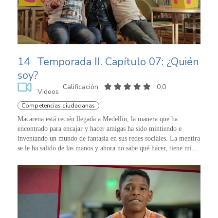
14
Temporada II. Capítulo 07: ¿Quién
soy?
Calificación
0,0
Videos
Competencias ciudadanas
Macarena está recién llegada a Medellín, la manera que ha
encontrado para encajar y hacer amigas ha sido mintiendo e
inventando un mundo de fantasía en sus redes sociales. La mentira
se le ha salido de las manos y ahora no sabe qué hacer, tiene mi...