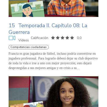
15
Temporada II. Capítulo 08: La
Guerrera
Calificación
0,0
Videos
Competencias ciudadanas
Francia es gran jugadora de fútbol, incluso podría convertirse en
jugadora profesional. Para lograrlo deberá dejar su club deportivo
de toda la vida e irse a uno con mejor proyección; esto dejará
desprotegidas a sus mejores amigas y en crisis a su...