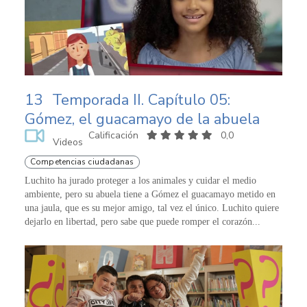
13
Temporada II. Capítulo 05:
Gómez, el guacamayo de la abuela
Calificación
0,0
Videos
Competencias ciudadanas
Luchito ha jurado proteger a los animales y cuidar el medio
ambiente, pero su abuela tiene a Gómez el guacamayo metido en
una jaula, que es su mejor amigo, tal vez el único. Luchito quiere
dejarlo en libertad, pero sabe que puede romper el corazón...