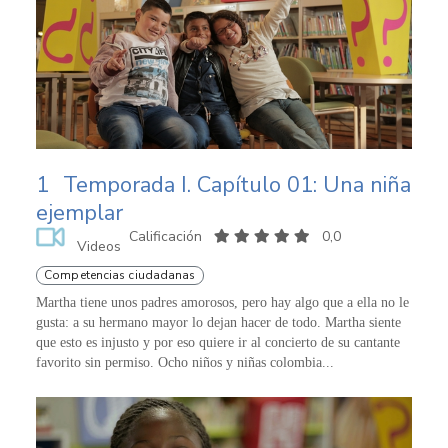
1
Temporada I. Capítulo 01: Una niña
ejemplar
Calificación
0,0
Videos
Competencias ciudadanas
Martha tiene unos padres amorosos, pero hay algo que a ella no le
gusta: a su hermano mayor lo dejan hacer de todo. Martha siente
que esto es injusto y por eso quiere ir al concierto de su cantante
favorito sin permiso. Ocho niños y niñas colombia...