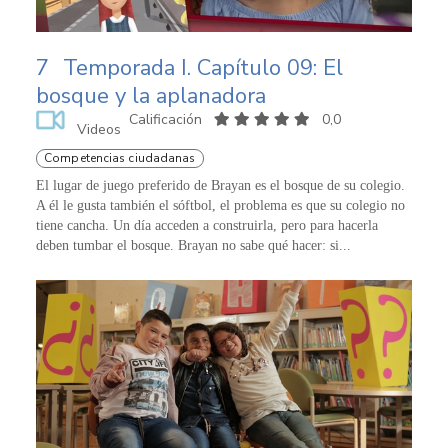
7
Temporada I. Capítulo 09: El
bosque y la aplanadora
Calificación
0,0
Videos
Competencias ciudadanas
El lugar de juego preferido de Brayan es el bosque de su colegio.
A él le gusta también el sóftbol, el problema es que su colegio no
tiene cancha. Un día acceden a construirla, pero para hacerla
deben tumbar el bosque. Brayan no sabe qué hacer: si...