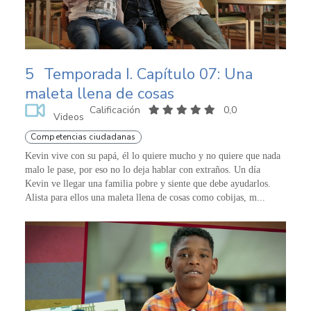
5
Temporada I. Capítulo 07: Una
maleta llena de cosas
Calificación
0,0
Videos
Competencias ciudadanas
Kevin vive con su papá, él lo quiere mucho y no quiere que nada
malo le pase, por eso no lo deja hablar con extraños. Un día
Kevin ve llegar una familia pobre y siente que debe ayudarlos.
Alista para ellos una maleta llena de cosas como cobijas, m...