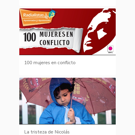
100 mujeres en conflicto
La tristeza de Nicolás