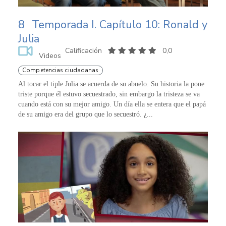
8
Temporada I. Capítulo 10: Ronald y
Julia
Calificación
0,0
Videos
Competencias ciudadanas
Al tocar el tiple Julia se acuerda de su abuelo. Su historia la pone
triste porque él estuvo secuestrado, sin embargo la tristeza se va
cuando está con su mejor amigo. Un día ella se entera que el papá
de su amigo era del grupo que lo secuestró. ¿...