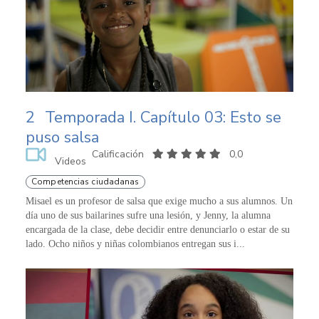
2
Temporada I. Capítulo 03: Esto se
puso salsa
Calificación
0,0
Videos
Competencias ciudadanas
Misael es un profesor de salsa que exige mucho a sus alumnos. Un
día uno de sus bailarines sufre una lesión, y Jenny, la alumna
encargada de la clase, debe decidir entre denunciarlo o estar de su
lado. Ocho niños y niñas colombianos entregan sus i...