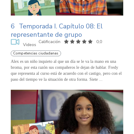
6
Temporada I. Capítulo 08: El
representante de grupo
Calificación
0,0
Videos
Competencias ciudadanas
Alex es un niño inquieto al que un día se le va la mano en una
broma, por esta razón sus compañeros le dejan de hablar. Fredy
que representa al curso está de acuerdo con el castigo, pero con el
paso del tiempo ve la situación de otra forma. Siete ...