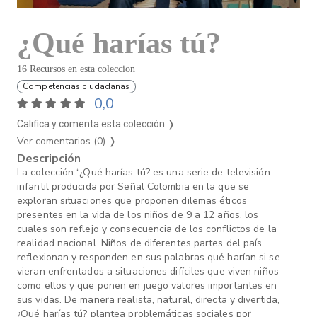
¿Qué harías tú?
16 Recursos en esta coleccion
Competencias ciudadanas
0,0
Califica y comenta esta colección ❭
Ver comentarios (0)
❭
Descripción
La colección “¿Qué harías tú? es una serie de televisión
infantil producida por Señal Colombia en la que se
exploran situaciones que proponen dilemas éticos
presentes en la vida de los niños de 9 a 12 años, los
cuales son reflejo y consecuencia de los conflictos de la
realidad nacional. Niños de diferentes partes del país
reflexionan y responden en sus palabras qué harían si se
vieran enfrentados a situaciones difíciles que viven niños
como ellos y que ponen en juego valores importantes en
sus vidas. De manera realista, natural, directa y divertida,
¿Qué harías tú? plantea problemáticas sociales por