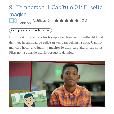
9
Temporada II. Capítulo 01: El sello
mágico
Calificación
0,0
Videos
Competencias ciudadanas
El profe Alirio califica los trabajos de clase con un sello. Al final
del mes, la cantidad de sellos sirven para definir la nota. Camilo
manda a hacer uno igual, y muchos lo usan para alterar sus notas.
Pilar no ha querido usarlo porque le da mied...