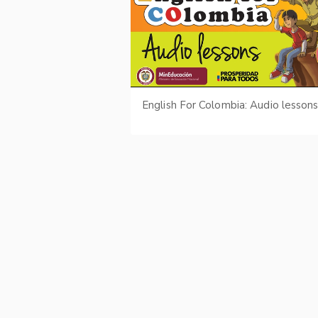
English For Colombia: Audio lesson