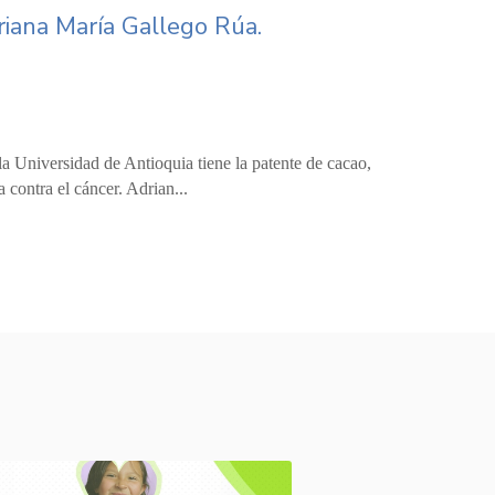
driana María Gallego Rúa.
 la Universidad de Antioquia tiene la patente de cacao,
a contra el cáncer. Adrian...