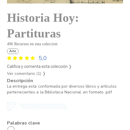
Historia Hoy:
Partituras
496 Recursos en esta coleccion
Arte
5,0
Califica y comenta esta colección ❭
Ver comentario (1)
❭
Descripción
La entrega esta conformada por diversos libros y artículos
pertenecientes a la Biblioteca Nacional, en formato .pdf
Palabras clave