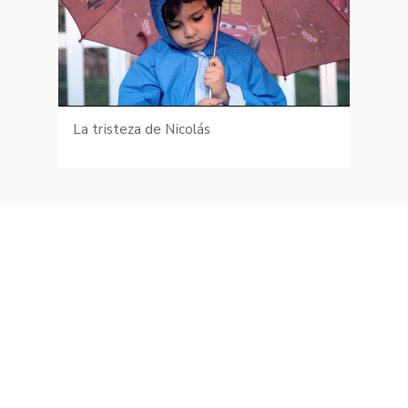
La tristeza de Nicolás