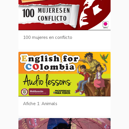
100 mujeres en conflicto
Afiche 1: Animals