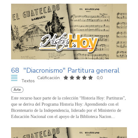
68
"Diacronismo" Partitura general
Calificación
0,0
Textos
Arte
Este recurso hace parte de la colección “Historia Hoy: Partituras”,
que se deriva del Programa Historia Hoy: Aprendiendo con el
Bicentenario de la Independencia, liderado por el Ministerio de
Educación Nacional con el apoyo de la Biblioteca Nacion...