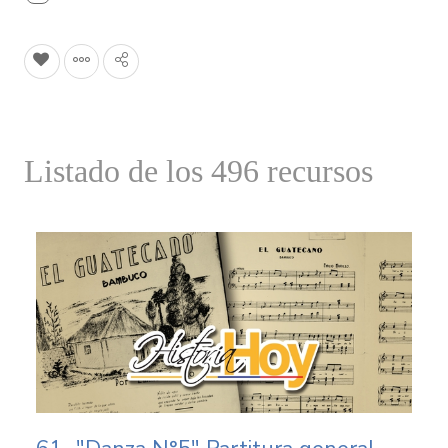
Listado de los 496 recursos