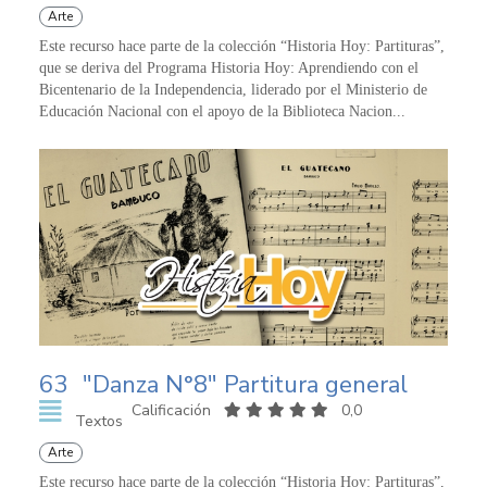
Arte
Este recurso hace parte de la colección “Historia Hoy: Partituras”,
que se deriva del Programa Historia Hoy: Aprendiendo con el
Bicentenario de la Independencia, liderado por el Ministerio de
Educación Nacional con el apoyo de la Biblioteca Nacion...
63
"Danza N°8" Partitura general
Calificación
0,0
Textos
Arte
Este recurso hace parte de la colección “Historia Hoy: Partituras”,