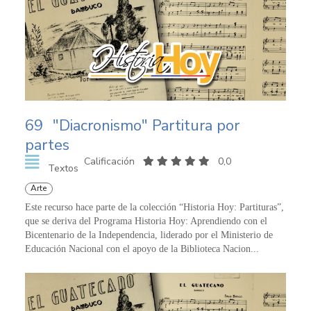
69
"Diacronismo" Partitura por
partes
Calificación
0,0
Textos
Arte
Este recurso hace parte de la colección “Historia Hoy: Partituras”,
que se deriva del Programa Historia Hoy: Aprendiendo con el
Bicentenario de la Independencia, liderado por el Ministerio de
Educación Nacional con el apoyo de la Biblioteca Nacion...