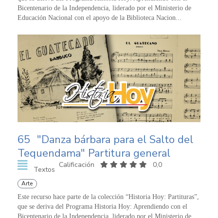
Bicentenario de la Independencia, liderado por el Ministerio de
Educación Nacional con el apoyo de la Biblioteca Nacion...
65
"Danza bárbara para el Salto del
Tequendama" Partitura general
Calificación
0,0
Textos
Arte
Este recurso hace parte de la colección “Historia Hoy: Partituras”,
que se deriva del Programa Historia Hoy: Aprendiendo con el
Bicentenario de la Independencia, liderado por el Ministerio de