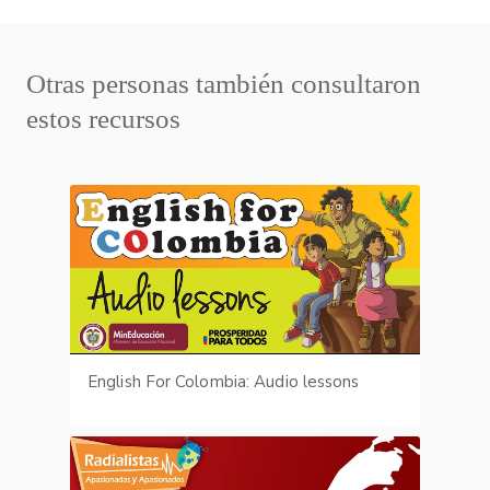
Otras personas también consultaron
estos recursos
English For Colombia: Audio lessons