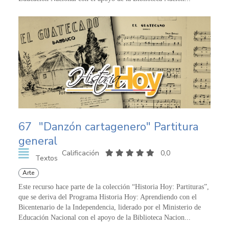
67
"Danzón cartagenero" Partitura
general
Calificación
0,0
Textos
Arte
Este recurso hace parte de la colección “Historia Hoy: Partituras”,
que se deriva del Programa Historia Hoy: Aprendiendo con el
Bicentenario de la Independencia, liderado por el Ministerio de
Educación Nacional con el apoyo de la Biblioteca Nacion...