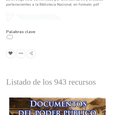
pertenecientes a la Biblioteca Nacional, en formato .pdf
Palabras clave
Listado de los 943 recursos