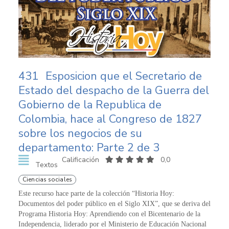
431
Esposicion que el Secretario de
Estado del despacho de la Guerra del
Gobierno de la Republica de
Colombia, hace al Congreso de 1827
sobre los negocios de su
departamento: Parte 2 de 3
Calificación
0,0
Textos
Ciencias sociales
Este recurso hace parte de la colección “Historia Hoy:
Documentos del poder público en el Siglo XIX”, que se deriva del
Programa Historia Hoy: Aprendiendo con el Bicentenario de la
Independencia, liderado por el Ministerio de Educación Nacional