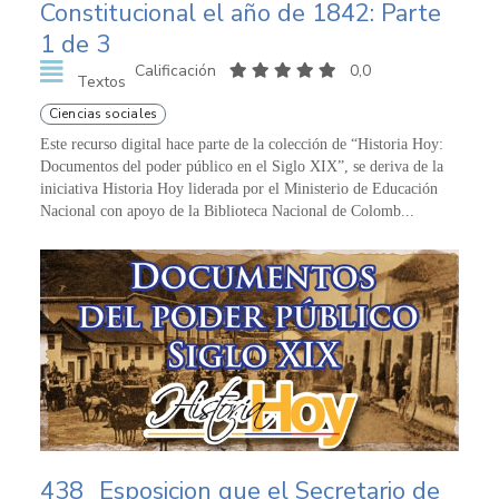
Constitucional el año de 1842: Parte
1 de 3
Calificación
0,0
Textos
Ciencias sociales
Este recurso digital hace parte de la colección de “Historia Hoy:
Documentos del poder público en el Siglo XIX”, se deriva de la
iniciativa Historia Hoy liderada por el Ministerio de Educación
Nacional con apoyo de la Biblioteca Nacional de Colomb...
438
Esposicion que el Secretario de