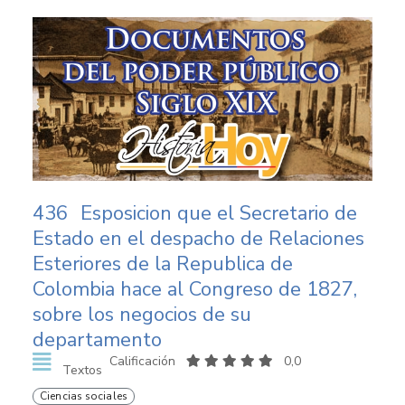
436
Esposicion que el Secretario de
Estado en el despacho de Relaciones
Esteriores de la Republica de
Colombia hace al Congreso de 1827,
sobre los negocios de su
departamento
Calificación
0,0
Textos
Ciencias sociales