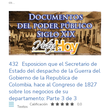
co...
432
Esposicion que el Secretario de
Estado del despacho de la Guerra del
Gobierno de la Republica de
Colombia, hace al Congreso de 1827
sobre los negocios de su
departamento: Parte 3 de 3
Calificación
0,0
Textos