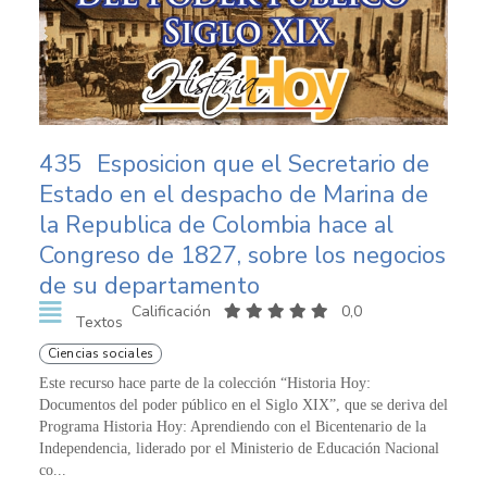
435
Esposicion que el Secretario de
Estado en el despacho de Marina de
la Republica de Colombia hace al
Congreso de 1827, sobre los negocios
de su departamento
Calificación
0,0
Textos
Ciencias sociales
Este recurso hace parte de la colección “Historia Hoy:
Documentos del poder público en el Siglo XIX”, que se deriva del
Programa Historia Hoy: Aprendiendo con el Bicentenario de la
Independencia, liderado por el Ministerio de Educación Nacional
co...