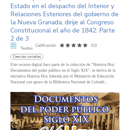
Estado en el despacho del Interior y
Relaciones Esteriores del gobierno de
la Nueva Granada, dirije al Congreso
Constitucional el año de 1842: Parte
2 de 3
Calificación
0,0
Textos
Ciencias sociales
Este recurso digital hace parte de la colección de “Historia Hoy:
Documentos del poder público en el Siglo XIX”, se deriva de la
iniciativa Historia Hoy liderada por el Ministerio de Educación
Nacional con apoyo de la Biblioteca Nacional de Colomb...