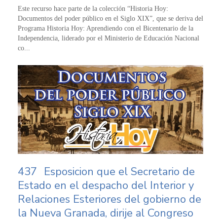
Este recurso hace parte de la colección “Historia Hoy:
Documentos del poder público en el Siglo XIX”, que se deriva del
Programa Historia Hoy: Aprendiendo con el Bicentenario de la
Independencia, liderado por el Ministerio de Educación Nacional
co...
437
Esposicion que el Secretario de
Estado en el despacho del Interior y
Relaciones Esteriores del gobierno de
la Nueva Granada, dirije al Congreso