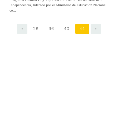
Independencia, liderado por el Ministerio de Educación Nacional
co...
«
28
36
40
44
»