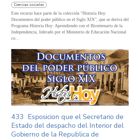
Ciencias sociales
Este recurso hace parte de la colección “Historia Hoy:
Documentos del poder público en el Siglo XIX”, que se deriva del
Programa Historia Hoy: Aprendiendo con el Bicentenario de la
Independencia, liderado por el Ministerio de Educación Nacional
co...
433
Esposicion que el Secretario de
Estado del despacho del Interior del
Gobierno de la Republica de