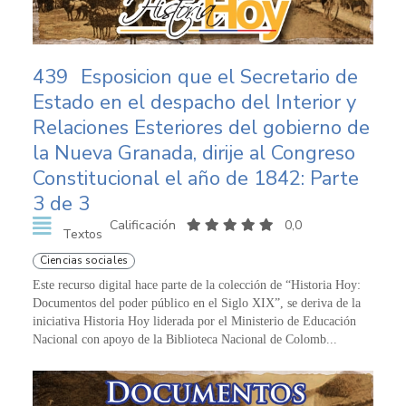
439
Esposicion que el Secretario de
Estado en el despacho del Interior y
Relaciones Esteriores del gobierno de
la Nueva Granada, dirije al Congreso
Constitucional el año de 1842: Parte
3 de 3
Calificación
0,0
Textos
Ciencias sociales
Este recurso digital hace parte de la colección de “Historia Hoy:
Documentos del poder público en el Siglo XIX”, se deriva de la
iniciativa Historia Hoy liderada por el Ministerio de Educación
Nacional con apoyo de la Biblioteca Nacional de Colomb...