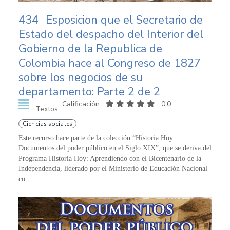
434
Esposicion que el Secretario de
Estado del despacho del Interior del
Gobierno de la Republica de
Colombia hace al Congreso de 1827
sobre los negocios de su
departamento: Parte 2 de 2
Calificación
0,0
Textos
Ciencias sociales
Este recurso hace parte de la colección “Historia Hoy:
Documentos del poder público en el Siglo XIX”, que se deriva del
Programa Historia Hoy: Aprendiendo con el Bicentenario de la
Independencia, liderado por el Ministerio de Educación Nacional
co...