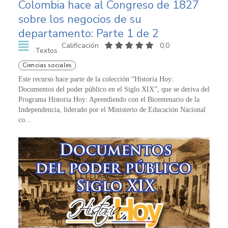
Colombia hace al Congreso de 1827
sobre los negocios de su
departamento: Parte 1 de 2
Calificación
0,0
Textos
Ciencias sociales
Este recurso hace parte de la colección “Historia Hoy:
Documentos del poder público en el Siglo XIX”, que se deriva del
Programa Historia Hoy: Aprendiendo con el Bicentenario de la
Independencia, liderado por el Ministerio de Educación Nacional
co...