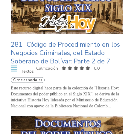
281
Código de Procedimiento en los
Negocios Criminales, del Estado
Soberano de Bolívar: Parte 2 de 7
Calificación
0,0
Textos
Ciencias sociales
Este recurso digital hace parte de la colección de “Historia Hoy:
Documentos del poder público en el Siglo XIX”, se deriva de la
iniciativa Historia Hoy liderada por el Ministerio de Educación
Nacional con apoyo de la Biblioteca Nacional de Colomb...