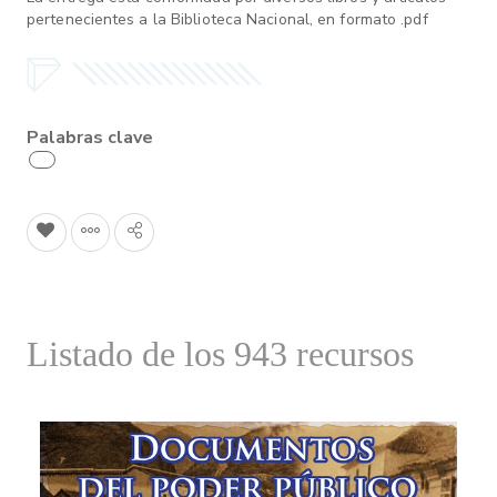
pertenecientes a la Biblioteca Nacional, en formato .pdf
Palabras clave
Listado de los 943 recursos