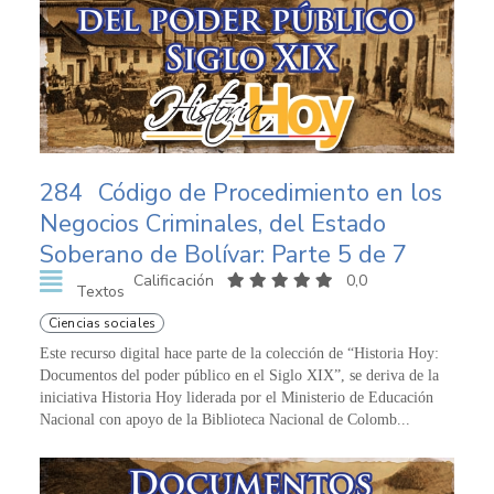
284
Código de Procedimiento en los
Negocios Criminales, del Estado
Soberano de Bolívar: Parte 5 de 7
Calificación
0,0
Textos
Ciencias sociales
Este recurso digital hace parte de la colección de “Historia Hoy:
Documentos del poder público en el Siglo XIX”, se deriva de la
iniciativa Historia Hoy liderada por el Ministerio de Educación
Nacional con apoyo de la Biblioteca Nacional de Colomb...