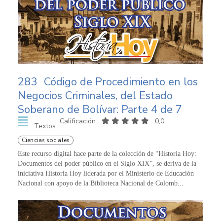
283
Código de Procedimiento en los
Negocios Criminales, del Estado
Soberano de Bolívar: Parte 4 de 7
Calificación
0,0
Textos
Ciencias sociales
Este recurso digital hace parte de la colección de “Historia Hoy:
Documentos del poder público en el Siglo XIX”, se deriva de la
iniciativa Historia Hoy liderada por el Ministerio de Educación
Nacional con apoyo de la Biblioteca Nacional de Colomb...