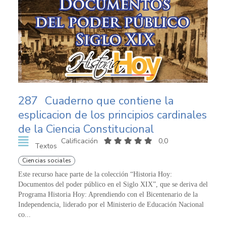
287
Cuaderno que contiene la
esplicacion de los principios cardinales
de la Ciencia Constitucional
Calificación
0,0
Textos
Ciencias sociales
Este recurso hace parte de la colección “Historia Hoy:
Documentos del poder público en el Siglo XIX”, que se deriva del
Programa Historia Hoy: Aprendiendo con el Bicentenario de la
Independencia, liderado por el Ministerio de Educación Nacional
co...