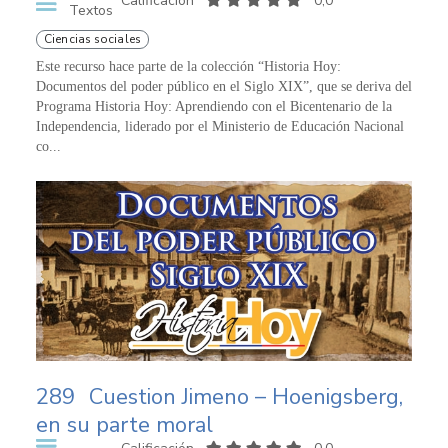
Calificación
0,0
Textos
Ciencias sociales
Este recurso hace parte de la colección “Historia Hoy:
Documentos del poder público en el Siglo XIX”, que se deriva del
Programa Historia Hoy: Aprendiendo con el Bicentenario de la
Independencia, liderado por el Ministerio de Educación Nacional
co...
289
Cuestion Jimeno – Hoenigsberg,
en su parte moral