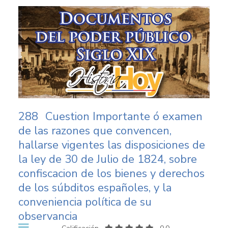
288
Cuestion Importante ó examen
de las razones que convencen,
hallarse vigentes las disposiciones de
la ley de 30 de Julio de 1824, sobre
confiscacion de los bienes y derechos
de los súbditos españoles, y la
conveniencia política de su
observancia