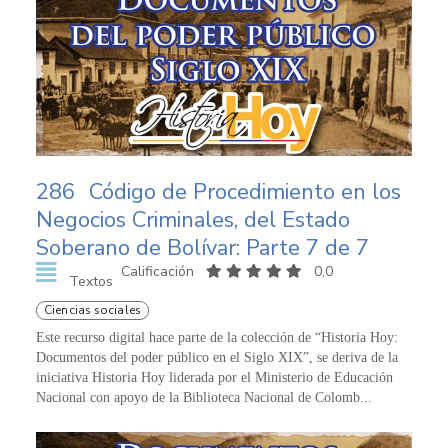
286
Código de Procedimiento en los
Negocios Criminales, del Estado
Soberano de Bolívar: Parte 7 de 7
Calificación
0,0
Textos
Ciencias sociales
Este recurso digital hace parte de la colección de “Historia Hoy:
Documentos del poder público en el Siglo XIX”, se deriva de la
iniciativa Historia Hoy liderada por el Ministerio de Educación
Nacional con apoyo de la Biblioteca Nacional de Colomb...