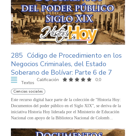
285
Código de Procedimiento en los
Negocios Criminales, del Estado
Soberano de Bolívar: Parte 6 de 7
Calificación
0,0
Textos
Ciencias sociales
Este recurso digital hace parte de la colección de “Historia Hoy:
Documentos del poder público en el Siglo XIX”, se deriva de la
iniciativa Historia Hoy liderada por el Ministerio de Educación
Nacional con apoyo de la Biblioteca Nacional de Colomb...