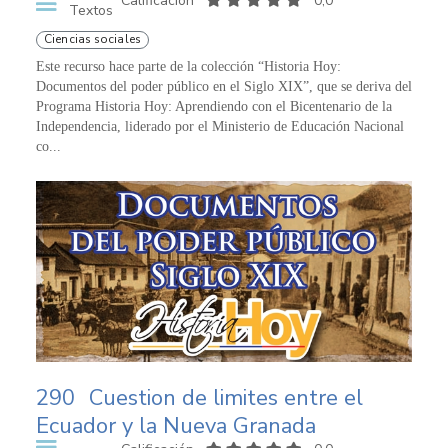
Calificación
0,0
Textos
Ciencias sociales
Este recurso hace parte de la colección “Historia Hoy:
Documentos del poder público en el Siglo XIX”, que se deriva del
Programa Historia Hoy: Aprendiendo con el Bicentenario de la
Independencia, liderado por el Ministerio de Educación Nacional
co...
290
Cuestion de limites entre el
Ecuador y la Nueva Granada