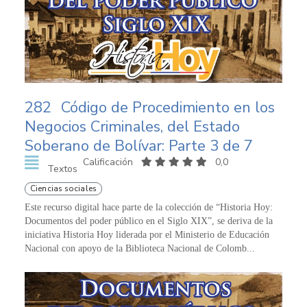
282
Código de Procedimiento en los
Negocios Criminales, del Estado
Soberano de Bolívar: Parte 3 de 7
Calificación
0,0
Textos
Ciencias sociales
Este recurso digital hace parte de la colección de “Historia Hoy:
Documentos del poder público en el Siglo XIX”, se deriva de la
iniciativa Historia Hoy liderada por el Ministerio de Educación
Nacional con apoyo de la Biblioteca Nacional de Colomb...