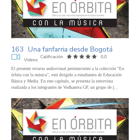
163
Una fanfarria desde Bogotá
Calificación
0,0
Videos
El presente recurso audiovisual perteneciente a la colección “En
órbita con la música”, está dirigido a estudiantes de Educación
Básica y Media. En este capítulo, se presenta la entrevista
realizada a los integrantes de Vodkanera GP, un grupo de j...