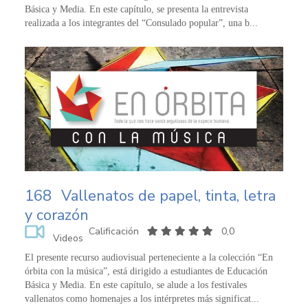
Básica y Media. En este capítulo, se presenta la entrevista
realizada a los integrantes del “Consulado popular”, una b...
168
Vallenatos de papel, tinta, letra
y corazón
Calificación
0,0
Videos
El presente recurso audiovisual perteneciente a la colección “En
órbita con la música”, está dirigido a estudiantes de Educación
Básica y Media. En este capítulo, se alude a los festivales
vallenatos como homenajes a los intérpretes más significat...