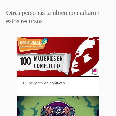
Otras personas también consultaron
estos recursos
100 mujeres en conflicto