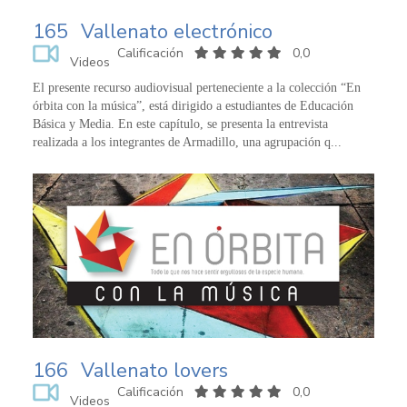
165
Vallenato electrónico
Calificación
0,0
Videos
El presente recurso audiovisual perteneciente a la colección “En
órbita con la música”, está dirigido a estudiantes de Educación
Básica y Media. En este capítulo, se presenta la entrevista
realizada a los integrantes de Armadillo, una agrupación q...
166
Vallenato lovers
Calificación
0,0
Videos