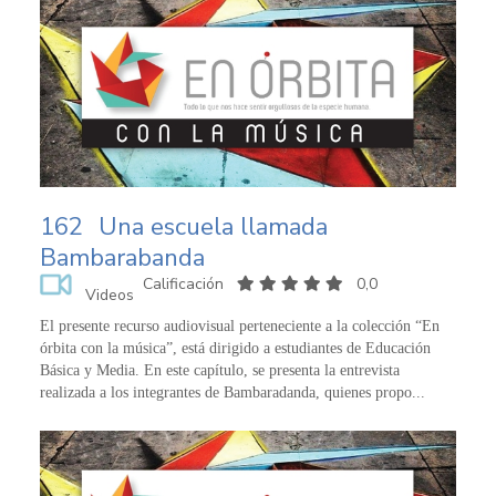
162
Una escuela llamada
Bambarabanda
Calificación
0,0
Videos
El presente recurso audiovisual perteneciente a la colección “En
órbita con la música”, está dirigido a estudiantes de Educación
Básica y Media. En este capítulo, se presenta la entrevista
realizada a los integrantes de Bambaradanda, quienes propo...