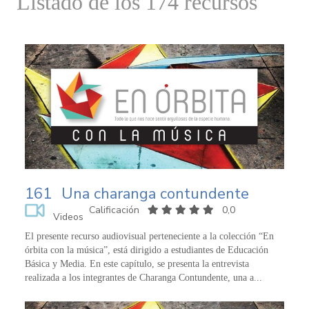
Listado de los 174 recursos
161
Una charanga contundente
Calificación
0,0
Videos
El presente recurso audiovisual perteneciente a la colección “En
órbita con la música”, está dirigido a estudiantes de Educación
Básica y Media. En este capítulo, se presenta la entrevista
realizada a los integrantes de Charanga Contundente, una a...