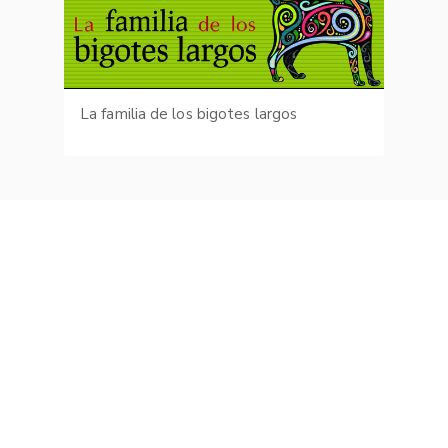
La familia de los bigotes largos