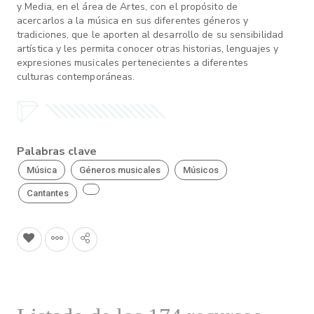
y Media, en el área de Artes, con el propósito de
acercarlos a la música en sus diferentes géneros y
tradiciones, que le aporten al desarrollo de su sensibilidad
artística y les permita conocer otras historias, lenguajes y
expresiones musicales pertenecientes a diferentes
culturas contemporáneas.
Palabras clave
Música
Géneros musicales
Músicos
Cantantes