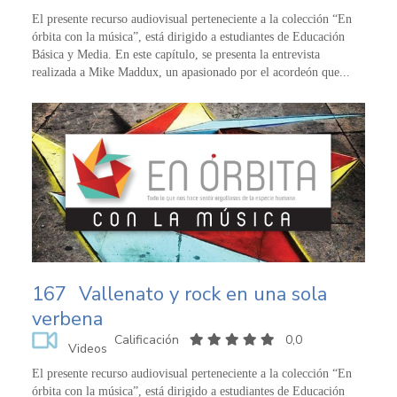
El presente recurso audiovisual perteneciente a la colección “En
órbita con la música”, está dirigido a estudiantes de Educación
Básica y Media. En este capítulo, se presenta la entrevista
realizada a Mike Maddux, un apasionado por el acordeón que...
167
Vallenato y rock en una sola
verbena
Calificación
0,0
Videos
El presente recurso audiovisual perteneciente a la colección “En
órbita con la música”, está dirigido a estudiantes de Educación