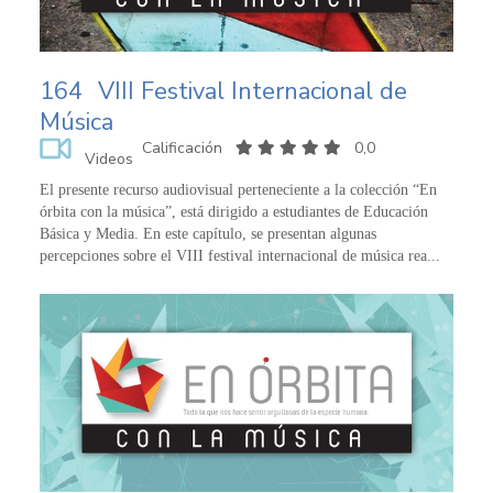
164
VIII Festival Internacional de
Música
Calificación
0,0
Videos
El presente recurso audiovisual perteneciente a la colección “En
órbita con la música”, está dirigido a estudiantes de Educación
Básica y Media. En este capítulo, se presentan algunas
percepciones sobre el VIII festival internacional de música rea...