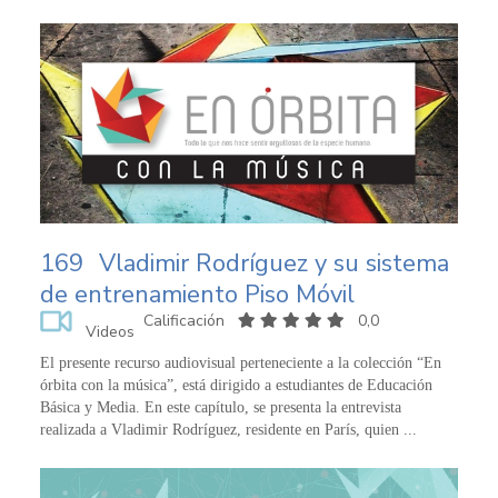
169
Vladimir Rodríguez y su sistema
de entrenamiento Piso Móvil
Calificación
0,0
Videos
El presente recurso audiovisual perteneciente a la colección “En
órbita con la música”, está dirigido a estudiantes de Educación
Básica y Media. En este capítulo, se presenta la entrevista
realizada a Vladimir Rodríguez, residente en París, quien ...