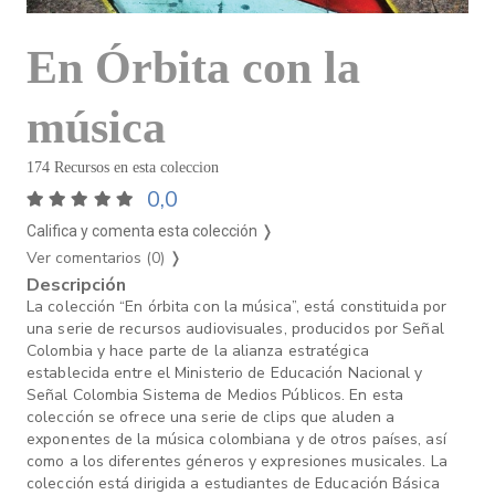
En Órbita con la
música
174 Recursos en esta coleccion
0,0
Califica y comenta esta colección ❭
Ver comentarios (0)
❭
Descripción
La colección “En órbita con la música”, está constituida por
una serie de recursos audiovisuales, producidos por Señal
Colombia y hace parte de la alianza estratégica
establecida entre el Ministerio de Educación Nacional y
Señal Colombia Sistema de Medios Públicos. En esta
colección se ofrece una serie de clips que aluden a
exponentes de la música colombiana y de otros países, así
como a los diferentes géneros y expresiones musicales. La
colección está dirigida a estudiantes de Educación Básica