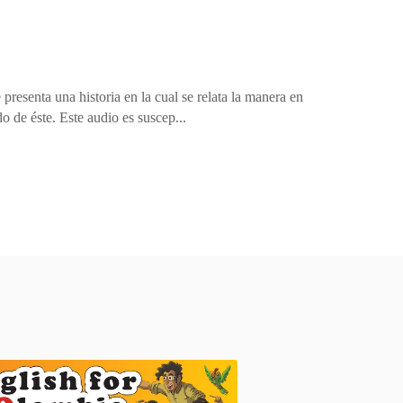
presenta una historia en la cual se relata la manera en
 de éste. Este audio es suscep...