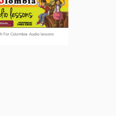
sh For Colombia: Audio lessons