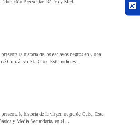
e Educación Preescolar, Básica y Med...
 presenta la historia de los esclavos negros en Cuba
sé González de la Cruz. Este audio es...
presenta la historia de la virgen negra de Cuba. Este
ásica y Media Secundaria, en el ...