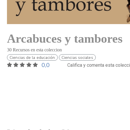
Arcabuces y tambores
30 Recursos en esta coleccion
Ciencias de la educación
Ciencias sociales
0,0
Califica y comenta esta colecc