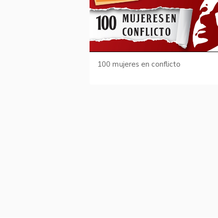
100 mujeres en conflicto