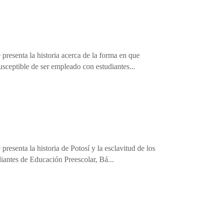
presenta la historia acerca de la forma en que
sceptible de ser empleado con estudiantes...
resenta la historia de Potosí y la esclavitud de los
iantes de Educación Preescolar, Bá...