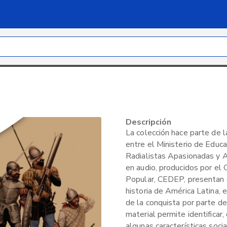
Descripción
La colección hace parte de l
entre el Ministerio de Educa
Radialistas Apasionadas y 
en audio, producidos por el
Popular, CEDEP, presentan c
historia de América Latina,
de la conquista por parte de
material permite identificar,
algunas características socia