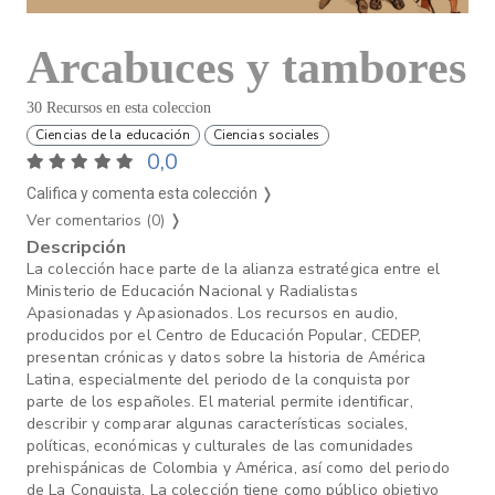
Arcabuces y tambores
30 Recursos en esta coleccion
Ciencias de la educación
Ciencias sociales
0,0
Califica y comenta esta colección ❭
Ver comentarios (0)
❭
Descripción
La colección hace parte de la alianza estratégica entre el
Ministerio de Educación Nacional y Radialistas
Apasionadas y Apasionados. Los recursos en audio,
producidos por el Centro de Educación Popular, CEDEP,
presentan crónicas y datos sobre la historia de América
Latina, especialmente del periodo de la conquista por
parte de los españoles. El material permite identificar,
describir y comparar algunas características sociales,
políticas, económicas y culturales de las comunidades
prehispánicas de Colombia y América, así como del periodo
de La Conquista. La colección tiene como público objetivo