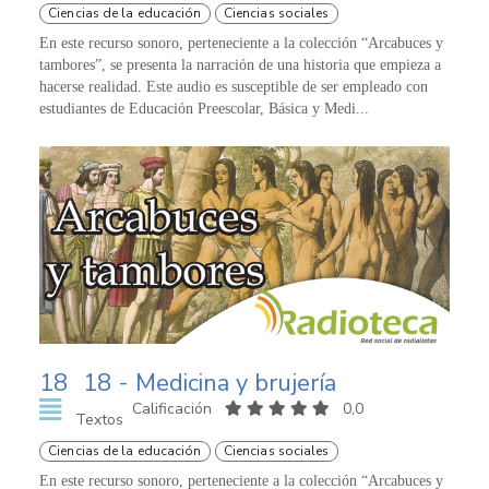
Ciencias de la educación
Ciencias sociales
En este recurso sonoro, perteneciente a la colección “Arcabuces y
tambores”, se presenta la narración de una historia que empieza a
hacerse realidad. Este audio es susceptible de ser empleado con
estudiantes de Educación Preescolar, Básica y Medi...
18
18 - Medicina y brujería
Calificación
0,0
Textos
Ciencias de la educación
Ciencias sociales
En este recurso sonoro, perteneciente a la colección “Arcabuces y