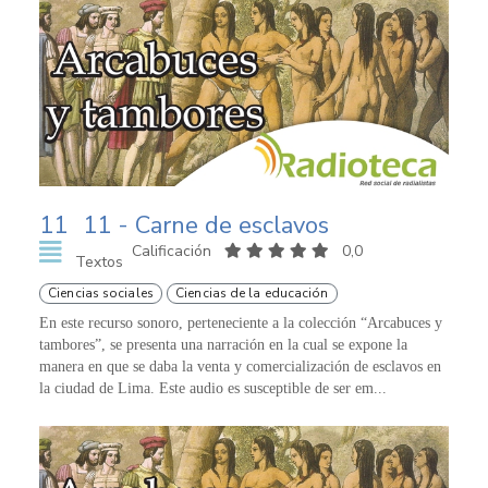
11
11 - Carne de esclavos
Calificación
0,0
Textos
Ciencias sociales
Ciencias de la educación
En este recurso sonoro, perteneciente a la colección “Arcabuces y
tambores”, se presenta una narración en la cual se expone la
manera en que se daba la venta y comercialización de esclavos en
la ciudad de Lima. Este audio es susceptible de ser em...