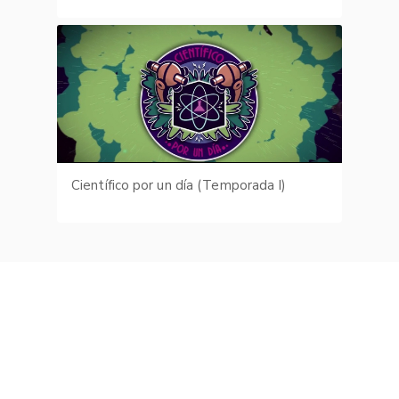
Científico por un día (Temporada I)