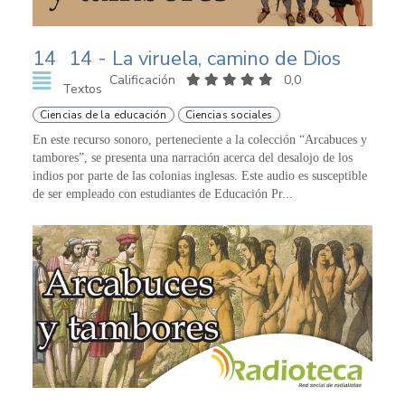
14
14 - La viruela, camino de Dios
Calificación
0,0
Textos
Ciencias de la educación
Ciencias sociales
En este recurso sonoro, perteneciente a la colección “Arcabuces y
tambores”, se presenta una narración acerca del desalojo de los
indios por parte de las colonias inglesas. Este audio es susceptible
de ser empleado con estudiantes de Educación Pr...