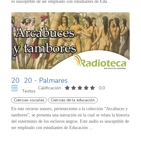
es susceptible de ser empleado con estudiantes de Edu...
20
20 - Palmares
Calificación
0,0
Textos
Ciencias sociales
Ciencias de la educación
En este recurso sonoro, perteneciente a la colección “Arcabuces y
tambores”, se presenta una narración en la cual se relata la historia
del exterminio de los esclavos negros. Este audio es susceptible de
ser empleado con estudiantes de Educación ...