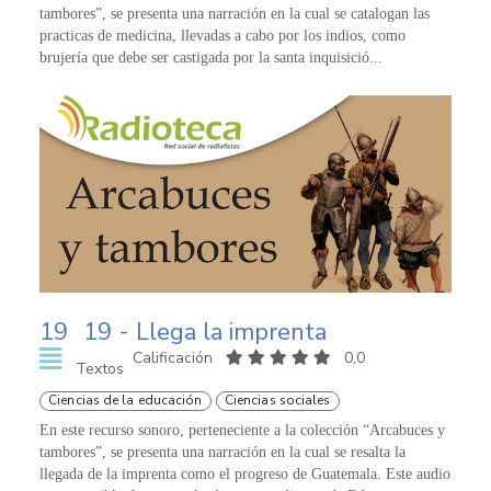
tambores”, se presenta una narración en la cual se catalogan las
practicas de medicina, llevadas a cabo por los indios, como
brujería que debe ser castigada por la santa inquisició...
19
19 - Llega la imprenta
Calificación
0,0
Textos
Ciencias de la educación
Ciencias sociales
En este recurso sonoro, perteneciente a la colección “Arcabuces y
tambores”, se presenta una narración en la cual se resalta la
llegada de la imprenta como el progreso de Guatemala. Este audio