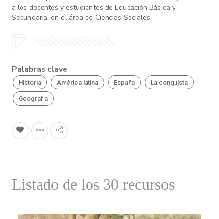
a los docentes y estudiantes de Educación Básica y
Secundaria, en el área de Ciencias Sociales.
Palabras clave
Historia
América latina
España
La conquista
Geografía
Listado de los 30 recursos