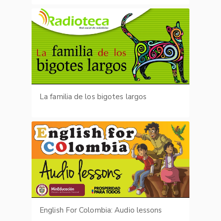
La familia de los bigotes largos
English For Colombia: Audio lessons