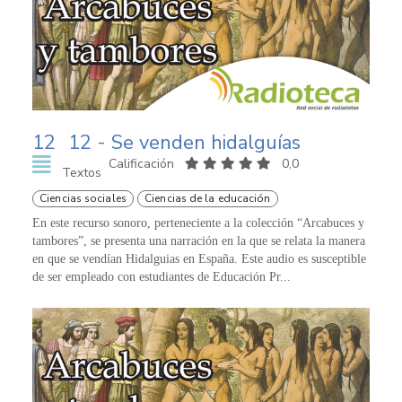
12
12 - Se venden hidalguías
Calificación
0,0
Textos
Ciencias sociales
Ciencias de la educación
En este recurso sonoro, perteneciente a la colección “Arcabuces y
tambores”, se presenta una narración en la que se relata la manera
en que se vendían Hidalguias en España. Este audio es susceptible
de ser empleado con estudiantes de Educación Pr...