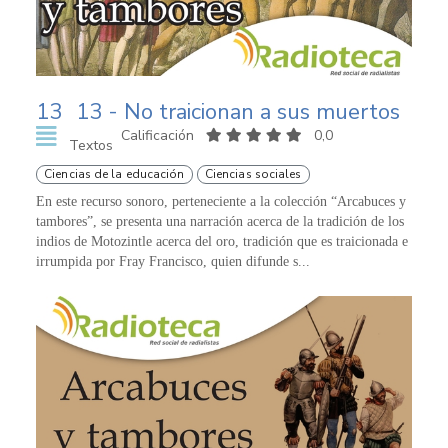
13
13 - No traicionan a sus muertos
Calificación
0,0
Textos
Ciencias de la educación
Ciencias sociales
En este recurso sonoro, perteneciente a la colección “Arcabuces y
tambores”, se presenta una narración acerca de la tradición de los
indios de Motozintle acerca del oro, tradición que es traicionada e
irrumpida por Fray Francisco, quien difunde s...