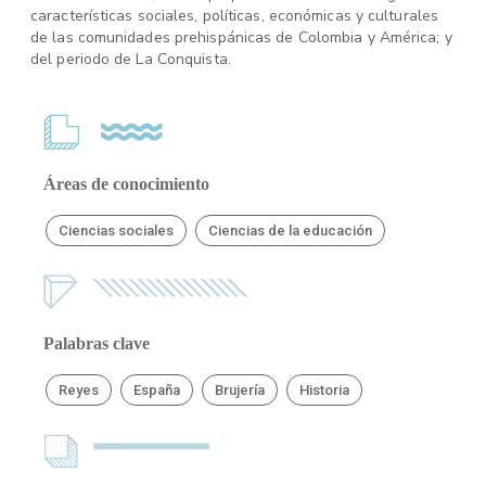
características sociales, políticas, económicas y culturales
de las comunidades prehispánicas de Colombia y América; y
del periodo de La Conquista.
Áreas de conocimiento
Ciencias sociales
Ciencias de la educación
Palabras clave
Reyes
España
Brujería
Historia