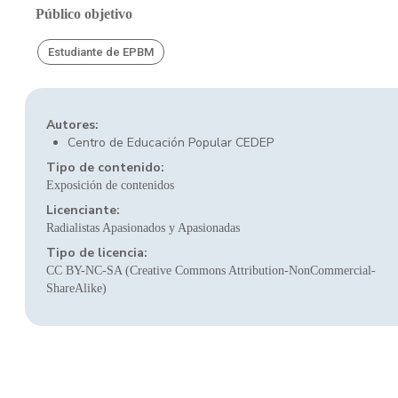
Público objetivo
Estudiante de EPBM
Autores:
Centro de Educación Popular CEDEP
Tipo de contenido:
Exposición de contenidos
Licenciante:
Radialistas Apasionados y Apasionadas
Tipo de licencia:
CC BY-NC-SA (Creative Commons Attribution-NonCommercial-
ShareAlike)