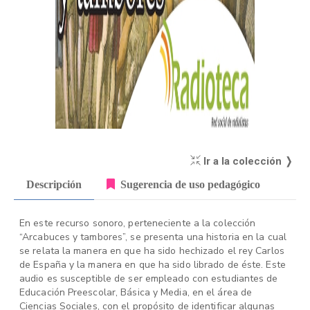
Ir a la colección ❭
Descripción
Sugerencia de uso pedagógico
En este recurso sonoro, perteneciente a la colección
“Arcabuces y tambores”, se presenta una historia en la cual
se relata la manera en que ha sido hechizado el rey Carlos
de España y la manera en que ha sido librado de éste. Este
audio es susceptible de ser empleado con estudiantes de
Educación Preescolar, Básica y Media, en el área de
Ciencias Sociales, con el propósito de identificar algunas