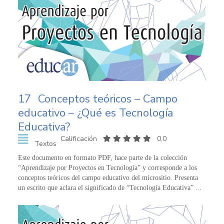
17
Conceptos teóricos – Campo
educativo – ¿Qué es Tecnología
Educativa?
Calificación
0,0
Textos
Este documento en formato PDF, hace parte de la colección
“Aprendizaje por Proyectos en Tecnología” y corresponde a los
conceptos teóricos del campo educativo del micrositio. Presenta
un escrito que aclara el significado de “Tecnología Educativa” ...