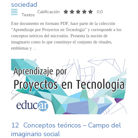
sociedad
Calificación
0,0
Textos
Este documento en formato PDF, hace parte de la colección
“Aprendizaje por Proyectos en Tecnología” y corresponde a los
conceptos teóricos del micrositio. Presenta la noción de
imaginario como lo que constituye el conjunto de rituales,
emblemas y ...
12
Conceptos teóricos – Campo del
imaginario social