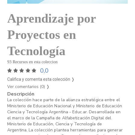
Aprendizaje por
Proyectos en
Tecnología
93 Recursos en esta coleccion
0,0
Califica y comenta esta colección ❭
Ver comentarios (0)
❭
Descripción
La colección hace parte de la alianza estratégica entre el
Ministerio de Educación Nacional y Ministerio de Educación
Ciencia y Tecnología Argentina - Educ.ar. Desarrollada en
el marco de la Campaña de Alfabetización Digital del
Ministerio de Educación, Ciencia y Tecnología de
Argentina. La colección plantea herramientas para generar