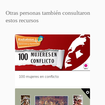
Otras personas también consultaron
estos recursos
100 mujeres en conflicto