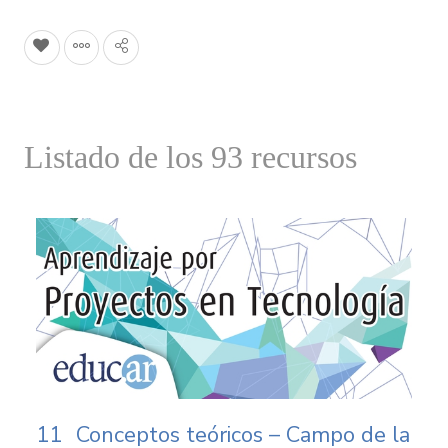
Listado de los 93 recursos
11
Conceptos teóricos – Campo de la