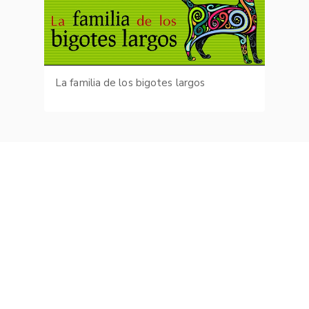
La familia de los bigotes largos