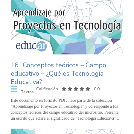
16
Conceptos teóricos – Campo
educativo – ¿Qué es Tecnología
Educativa?
Calificación
0,0
Textos
Este documento en formato PDF, hace parte de la colección
“Aprendizaje por Proyectos en Tecnología” y corresponde a los
conceptos teóricos del campo educativo del micrositio. Presenta
un escrito que aclara el significado de “Tecnología Educativa” ...