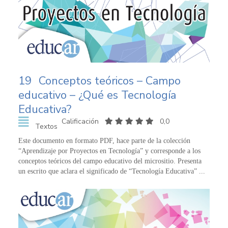
19
Conceptos teóricos – Campo
educativo – ¿Qué es Tecnología
Educativa?
Calificación
0,0
Textos
Este documento en formato PDF, hace parte de la colección
“Aprendizaje por Proyectos en Tecnología” y corresponde a los
conceptos teóricos del campo educativo del micrositio. Presenta
un escrito que aclara el significado de “Tecnología Educativa” ...