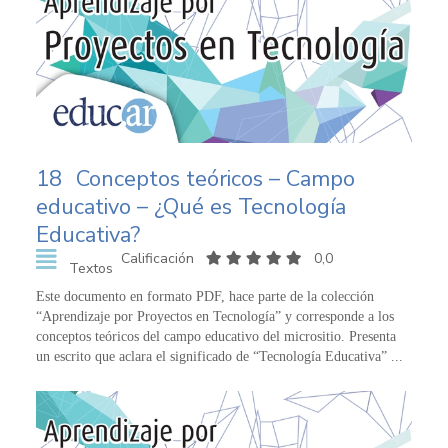
18
Conceptos teóricos – Campo
educativo – ¿Qué es Tecnología
Educativa?
Calificación
0,0
Textos
Este documento en formato PDF, hace parte de la colección
“Aprendizaje por Proyectos en Tecnología” y corresponde a los
conceptos teóricos del campo educativo del micrositio. Presenta
un escrito que aclara el significado de “Tecnología Educativa” ...