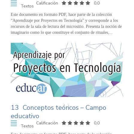
Calificación
0,0
Textos
Este documento en formato PDF, hace parte de la colección
“Aprendizaje por Proyectos en Tecnología” y corresponde a los
recursos de la sala de lectura del micrositio. Presenta la noción de
imaginario como lo que constituye el conjunto de rituales,...
13
Conceptos teóricos – Campo
educativo
Calificación
0,0
Textos