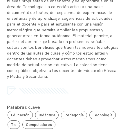
nuevas propuestas de enseñanza y de aprendizaje en el
área de Tecnología. La colección articula una base
documental de textos, descripciones de experiencias de
enseñanza y de aprendizaje, sugerencias de actividades
para el docente y para el estudiante con una visión
metodológica que permite ampliar las propuestas y
generar otras en forma autónoma. El material permite, a
partir del aprendizaje basado en problemas, señalar
cuáles son los beneficios que traen las nuevas tecnologías
dentro de las aulas de clase y cómo los estudiantes y
docentes deben aprovechar estos mecanismos como
medida de actualización educativa. La colección tiene
como público objetivo a los docentes de Educación Básica
y Media y Secundaria.
Palabras clave
Educación
Didáctica
Pedagogía
Tecnología
Tic
Computadores