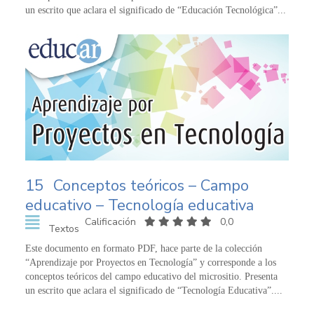
un escrito que aclara el significado de “Educación Tecnológica”...
15
Conceptos teóricos – Campo
educativo – Tecnología educativa
Calificación
0,0
Textos
Este documento en formato PDF, hace parte de la colección
“Aprendizaje por Proyectos en Tecnología” y corresponde a los
conceptos teóricos del campo educativo del micrositio. Presenta
un escrito que aclara el significado de “Tecnología Educativa”....