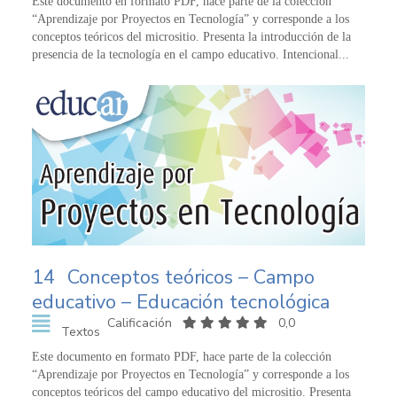
Este documento en formato PDF, hace parte de la colección
“Aprendizaje por Proyectos en Tecnología” y corresponde a los
conceptos teóricos del micrositio. Presenta la introducción de la
presencia de la tecnología en el campo educativo. Intencional...
14
Conceptos teóricos – Campo
educativo – Educación tecnológica
Calificación
0,0
Textos
Este documento en formato PDF, hace parte de la colección
“Aprendizaje por Proyectos en Tecnología” y corresponde a los
conceptos teóricos del campo educativo del micrositio. Presenta