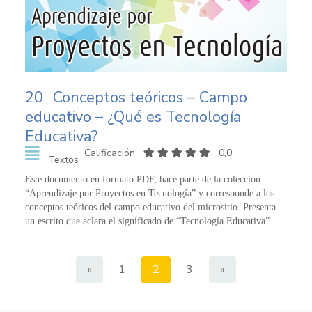
20
Conceptos teóricos – Campo
educativo – ¿Qué es Tecnología
Educativa?
Calificación
0,0
Textos
Este documento en formato PDF, hace parte de la colección
“Aprendizaje por Proyectos en Tecnología” y corresponde a los
conceptos teóricos del campo educativo del micrositio. Presenta
un escrito que aclara el significado de “Tecnología Educativa” ...
«
1
2
3
»