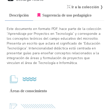
Ir a la colección ❭
Descripción
Sugerencia de uso pedagógico
Este documento en formato PDF, hace parte de la colección
“Aprendizaje por Proyectos en Tecnología” y corresponde a
los conceptos teóricos del campo educativo del micrositio.
Presenta un escrito que aclara el significado de “Educación
Tecnológica”. Intencionalidad didáctica está centrada en
presentar guías para enseñar conceptos relacionados a la
integración de áreas y formulación de proyectos que
vinculen el área de Tecnología e Informática.
Áreas de conocimiento