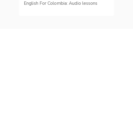
English For Colombia: Audio lessons