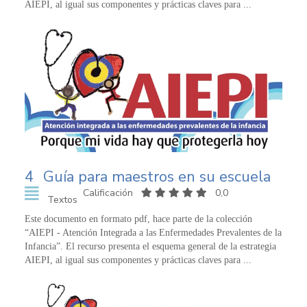
AIEPI, al igual sus componentes y prácticas claves para ...
4
Guía para maestros en su escuela
Calificación
0,0
Textos
Este documento en formato pdf, hace parte de la colección
“AIEPI - Atención Integrada a las Enfermedades Prevalentes de la
Infancia”. El recurso presenta el esquema general de la estrategia
AIEPI, al igual sus componentes y prácticas claves para ...