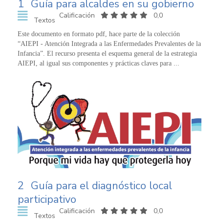
1
Guía para alcaldes en su gobierno
Calificación
0,0
Textos
Este documento en formato pdf, hace parte de la colección
“AIEPI - Atención Integrada a las Enfermedades Prevalentes de la
Infancia”. El recurso presenta el esquema general de la estrategia
AIEPI, al igual sus componentes y prácticas claves para ...
2
Guía para el diagnóstico local
participativo
Calificación
0,0
Textos