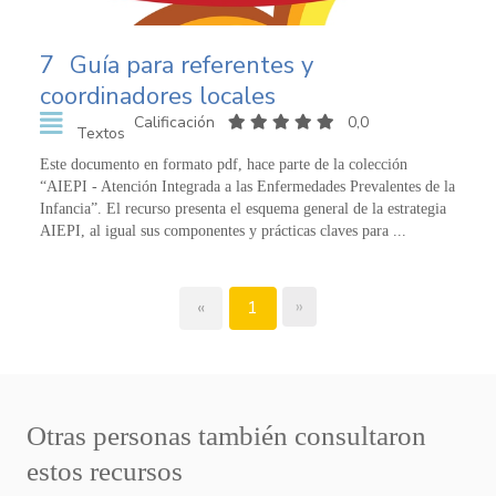
7
Guía para referentes y
coordinadores locales
Calificación
0,0
Textos
Este documento en formato pdf, hace parte de la colección
“AIEPI - Atención Integrada a las Enfermedades Prevalentes de la
Infancia”. El recurso presenta el esquema general de la estrategia
AIEPI, al igual sus componentes y prácticas claves para ...
»
«
1
Otras personas también consultaron
estos recursos