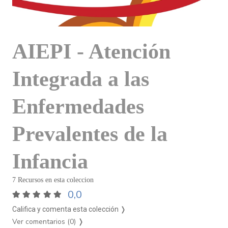
AIEPI - Atención
Integrada a las
Enfermedades
Prevalentes de la
Infancia
7 Recursos en esta coleccion
0,0
Califica y comenta esta colección ❭
Ver comentarios (0)
❭