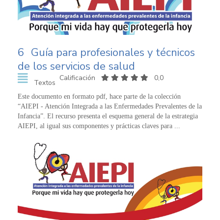
6
Guía para profesionales y técnicos
de los servicios de salud
Calificación
0,0
Textos
Este documento en formato pdf, hace parte de la colección
“AIEPI - Atención Integrada a las Enfermedades Prevalentes de la
Infancia”. El recurso presenta el esquema general de la estrategia
AIEPI, al igual sus componentes y prácticas claves para ...