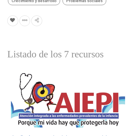
Crecimiento y desarrollo
Problemas sociales
Listado de los 7 recursos