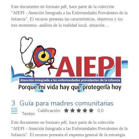
Este documento en formato pdf, hace parte de la colección
“AIEPI - Atención Integrada a las Enfermedades Prevalentes de la
Infancia”. El recurso presenta las características, objetivos y los
tres momentos -análisis de la realidad local, situación ...
3
Guía para madres comunitarias
Calificación
0,0
Textos
Este documento en formato pdf, hace parte de la colección
“AIEPI - Atención Integrada a las Enfermedades Prevalentes de la
Infancia”. El recurso presenta el esquema general de la estrategia