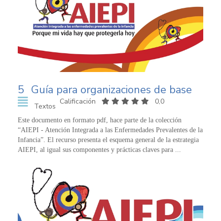
5
Guía para organizaciones de base
Calificación
0,0
Textos
Este documento en formato pdf, hace parte de la colección
“AIEPI - Atención Integrada a las Enfermedades Prevalentes de la
Infancia”. El recurso presenta el esquema general de la estrategia
AIEPI, al igual sus componentes y prácticas claves para ...