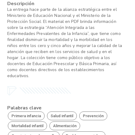
Descripción
La entrega hace parte de la alianza estratégica entre el
Ministerio de Educación Nacional y el Ministerio de la
Protección Social. El material en PDF brinda información
sobre la estrategia “Atención Integrada a las
Enfermedades Prevalentes de la Infancia”, que tiene como
finalidad disminuir la mortalidad y la morbilidad en los
niños entre los cero y cinco años y mejorar la calidad de la
atención que reciben en los servicios de salud y en el
hogar. La colección tiene como público objetivo a los
docentes de Educación Preescolar y Básica Primaria, así
como docentes directivos de los establecimientos
educativos.
Palabras clave
Primera infancia
Salud infantil
Prevención
Mortalidad infantil
Alimentación