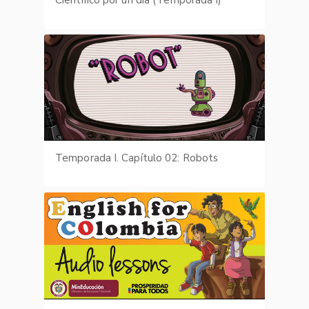
Temporada I. Capítulo 02: Robots