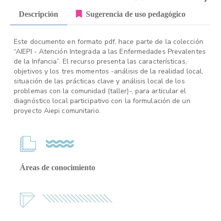
Descripción
Sugerencia de uso pedagógico
Este documento en formato pdf, hace parte de la colección
“AIEPI - Atención Integrada a las Enfermedades Prevalentes
de la Infancia”. El recurso presenta las características,
objetivos y los tres momentos -análisis de la realidad local,
situación de las prácticas clave y análisis local de los
problemas con la comunidad (taller)-, para articular el
diagnóstico local participativo con la formulación de un
proyecto Aiepi comunitario.
Áreas de conocimiento