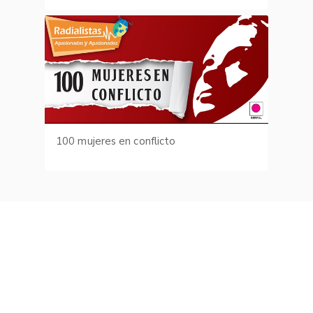
100 mujeres en conflicto