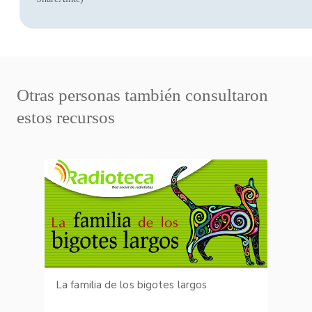
Otras personas también consultaron
estos recursos
La familia de los bigotes largos