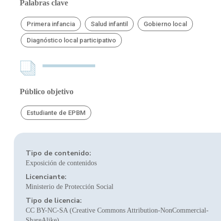
Palabras clave
Primera infancia
Salud infantil
Gobierno local
Diagnóstico local participativo
Público objetivo
Estudiante de EPBM
Tipo de contenido:
Exposición de contenidos
Licenciante:
Ministerio de Protección Social
Tipo de licencia:
CC BY-NC-SA (Creative Commons Attribution-NonCommercial-
ShareAlike)