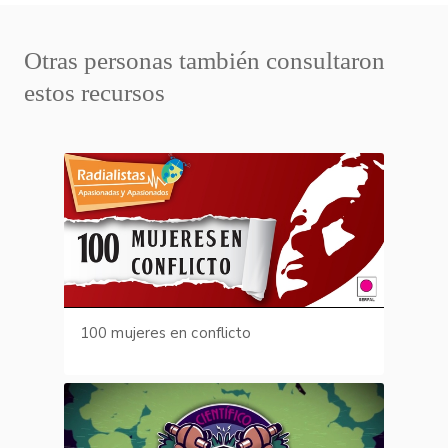
Otras personas también consultaron
estos recursos
100 mujeres en conflicto