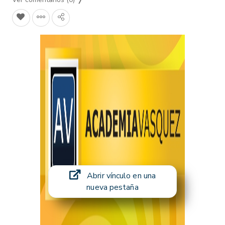
Abrir vínculo en una
nueva pestaña