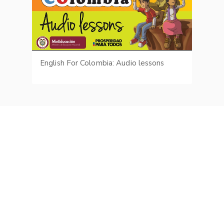
English For Colombia: Audio lessons