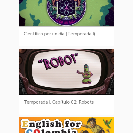
Científico por un día (Temporada I)
Temporada I. Capítulo 02: Robots