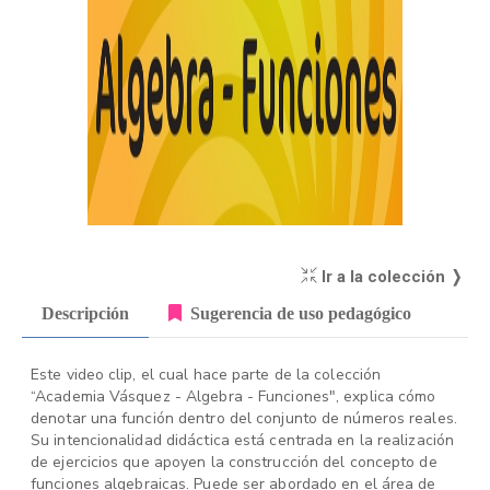
Ir a la colección ❭
Descripción
Sugerencia de uso pedagógico
Este video clip, el cual hace parte de la colección
“Academia Vásquez - Algebra - Funciones", explica cómo
denotar una función dentro del conjunto de números reales.
Su intencionalidad didáctica está centrada en la realización
de ejercicios que apoyen la construcción del concepto de
funciones algebraicas. Puede ser abordado en el área de