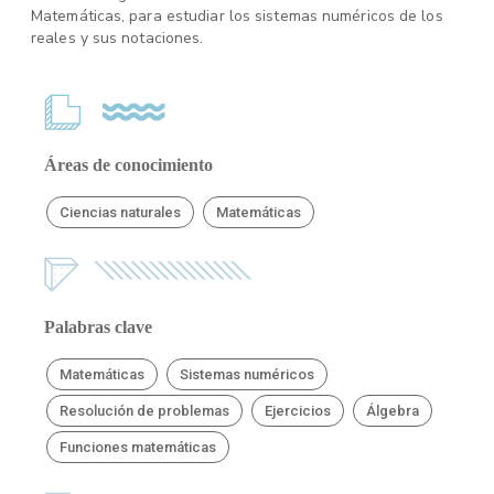
Matemáticas, para estudiar los sistemas numéricos de los
reales y sus notaciones.
Áreas de conocimiento
Ciencias naturales
Matemáticas
Palabras clave
Matemáticas
Sistemas numéricos
Resolución de problemas
Ejercicios
Álgebra
Funciones matemáticas