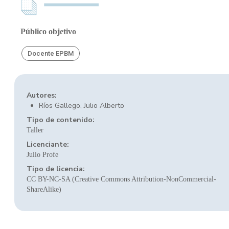
Público objetivo
Docente EPBM
Autores:
Ríos Gallego, Julio Alberto
Tipo de contenido:
Taller
Licenciante:
Julio Profe
Tipo de licencia:
CC BY-NC-SA (Creative Commons Attribution-NonCommercial-
ShareAlike)