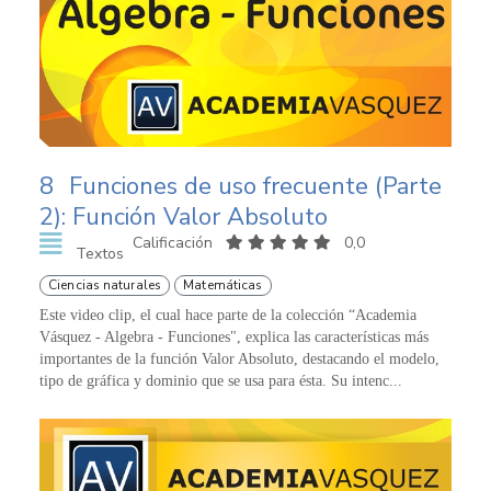
8
Funciones de uso frecuente (Parte
2): Función Valor Absoluto
Calificación
0,0
Textos
Ciencias naturales
Matemáticas
Este video clip, el cual hace parte de la colección “Academia
Vásquez - Algebra - Funciones", explica las características más
importantes de la función Valor Absoluto, destacando el modelo,
tipo de gráfica y dominio que se usa para ésta. Su intenc...