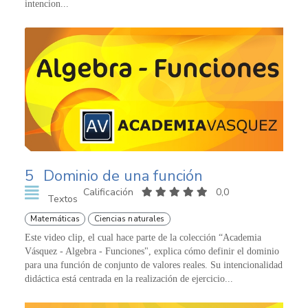
intencion...
5
Dominio de una función
Calificación
0,0
Textos
Matemáticas
Ciencias naturales
Este video clip, el cual hace parte de la colección “Academia
Vásquez - Algebra - Funciones", explica cómo definir el dominio
para una función de conjunto de valores reales. Su intencionalidad
didáctica está centrada en la realización de ejercicio...