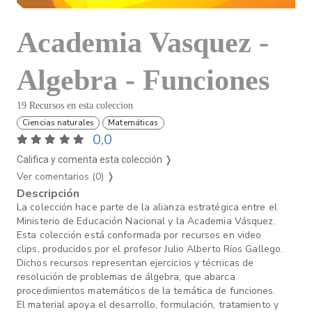
Academia Vasquez -
Algebra - Funciones
19 Recursos en esta coleccion
Ciencias naturales
Matemáticas
0,0
Califica y comenta esta colección ❭
Ver comentarios (0)
❭
Descripción
La colección hace parte de la alianza estratégica entre el
Ministerio de Educación Nacional y la Academia Vásquez.
Esta colección está conformada por recursos en video
clips, producidos por el profesor Julio Alberto Ríos Gallego.
Dichos recursos representan ejercicios y técnicas de
resolución de problemas de álgebra, que abarca
procedimientos matemáticos de la temática de funciones.
El material apoya el desarrollo, formulación, tratamiento y