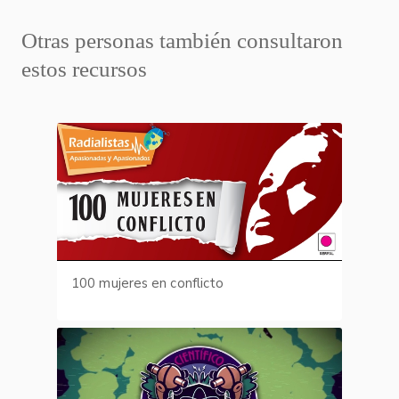
Otras personas también consultaron
estos recursos
100 mujeres en conflicto