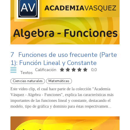
7
Funciones de uso frecuente (Parte
1): Función Lineal y Constante
Calificación
0,0
Textos
Ciencias naturales
Matemáticas
Este video clip, el cual hace parte de la colección “Academia
Vásquez - Algebra - Funciones", explica las características más
importantes de las funciones lineal y constante, destacando el
modelo, tipo de gráfica y dominio para éstas respectivamen...