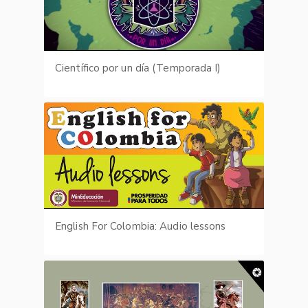
Científico por un día (Temporada I)
English For Colombia: Audio lessons