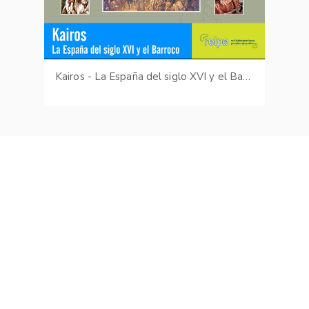
Kairos - La España del siglo XVI y el Barroco