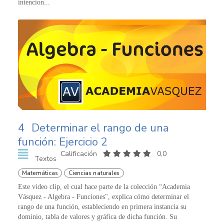
intencion...
4
Determinar el rango de una
función: Ejercicio 2
Calificación
0,0
Textos
Matemáticas
Ciencias naturales
Este video clip, el cual hace parte de la colección “Academia
Vásquez - Algebra - Funciones", explica cómo determinar el
rango de una función, estableciendo en primera instancia su
dominio, tabla de valores y gráfica de dicha función. Su