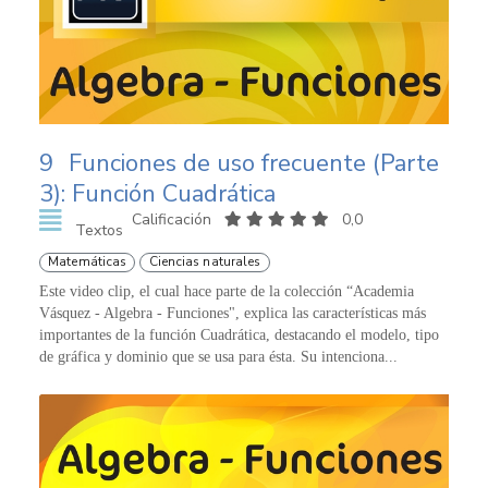
9
Funciones de uso frecuente (Parte
3): Función Cuadrática
Calificación
0,0
Textos
Matemáticas
Ciencias naturales
Este video clip, el cual hace parte de la colección “Academia
Vásquez - Algebra - Funciones", explica las características más
importantes de la función Cuadrática, destacando el modelo, tipo
de gráfica y dominio que se usa para ésta. Su intenciona...