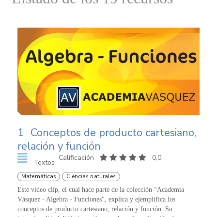
1
Conceptos de producto cartesiano,
relación y función
Calificación
0,0
Textos
Matemáticas
Ciencias naturales
Este video clip, el cual hace parte de la colección “Academia
Vásquez - Algebra - Funciones", explica y ejemplifica los
conceptos de producto cartesiano, relación y función. Su