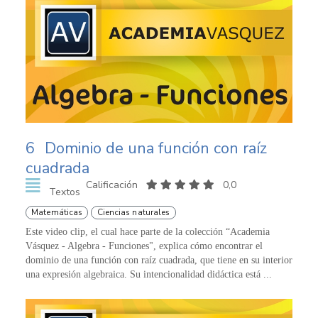
6
Dominio de una función con raíz
cuadrada
Calificación
0,0
Textos
Matemáticas
Ciencias naturales
Este video clip, el cual hace parte de la colección “Academia
Vásquez - Algebra - Funciones", explica cómo encontrar el
dominio de una función con raíz cuadrada, que tiene en su interior
una expresión algebraica. Su intencionalidad didáctica está ...