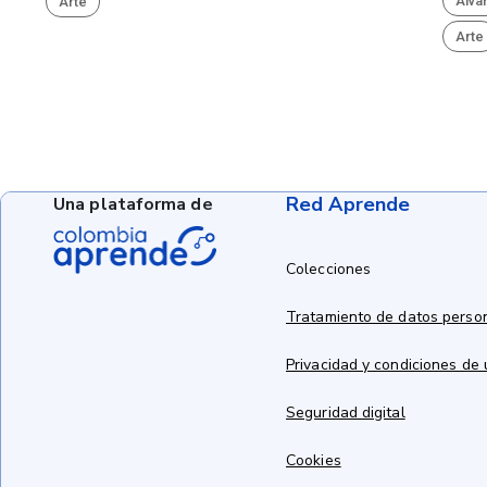
Álva
Arte
Arte
Red Aprende
Una plataforma de
Colecciones
Tratamiento de datos perso
Privacidad y condiciones de
Seguridad digital
Cookies