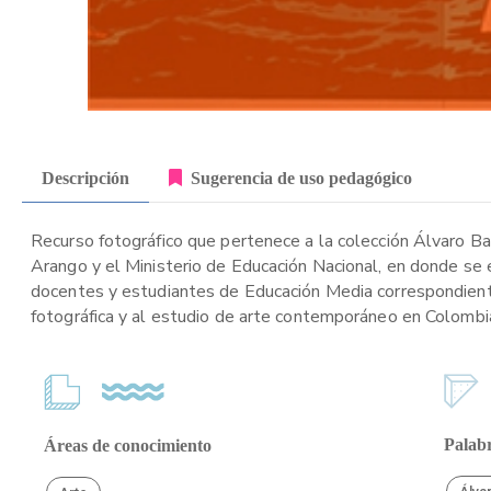
Descripción
Sugerencia de uso pedagógico
Recurso fotográfico que pertenece a la colección Álvaro Barr
Arango y el Ministerio de Educación Nacional, en donde se e
docentes y estudiantes de Educación Media correspondiente
fotográfica y al estudio de arte contemporáneo en Colombia,
Palabr
Áreas de conocimiento