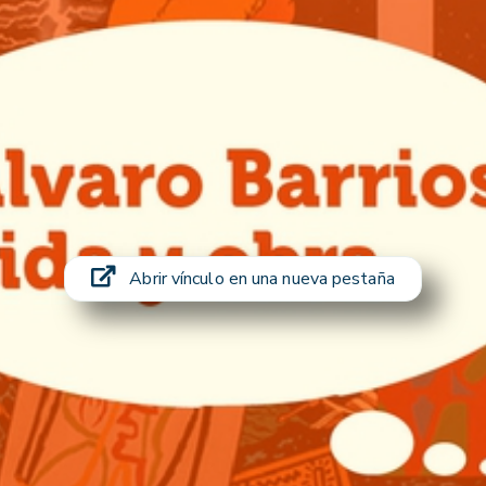
Abrir vínculo en una nueva pestaña