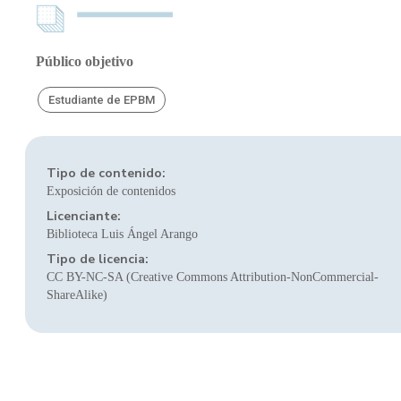
Público objetivo
Estudiante de EPBM
Tipo de contenido:
Exposición de contenidos
Licenciante:
Biblioteca Luis Ángel Arango
Tipo de licencia:
CC BY-NC-SA (Creative Commons Attribution-NonCommercial-
ShareAlike)