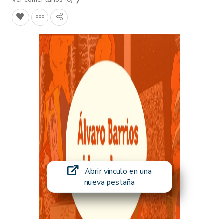
Abrir vínculo en una
nueva pestaña