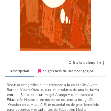
Ir a la colección ❭
Descripción
Sugerencia de uso pedagógico
Recurso fotográfico que pertenece a la colección Álvaro
Barrios: Vida y Obra, el cual es producto de una iniciativa
entre la Biblioteca Luís Ángel Arango y el Ministerio de
Educación Nacional, en donde se expone la fotografía
“Oración en el Museo”. Este material es de gran beneficio
para docentes y estudiantes de Educación Media