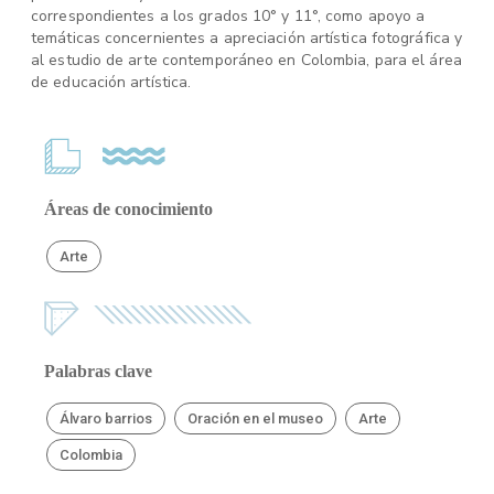
correspondientes a los grados 10° y 11°, como apoyo a
temáticas concernientes a apreciación artística fotográfica y
al estudio de arte contemporáneo en Colombia, para el área
de educación artística.
Áreas de conocimiento
Arte
Palabras clave
Álvaro barrios
Oración en el museo
Arte
Colombia