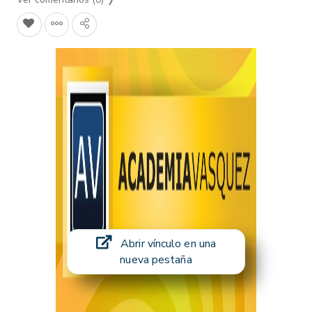
Abrir vínculo en una
nueva pestaña