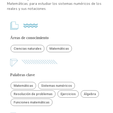
Matemáticas, para estudiar los sistemas numéricos de los
reales y sus notaciones.
Áreas de conocimiento
Ciencias naturales
Matemáticas
Palabras clave
Matemáticas
Sistemas numéricos
Resolución de problemas
Ejercicios
Álgebra
Funciones matemáticas