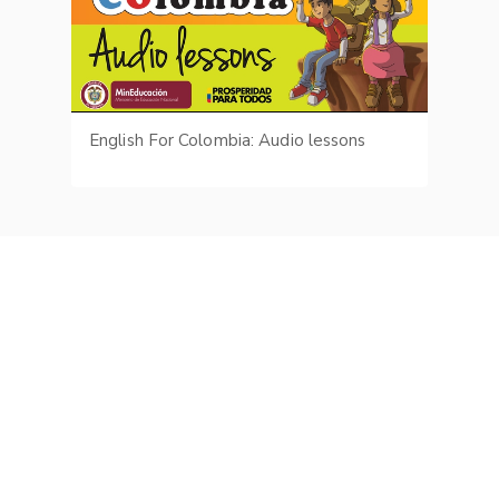
English For Colombia: Audio lessons