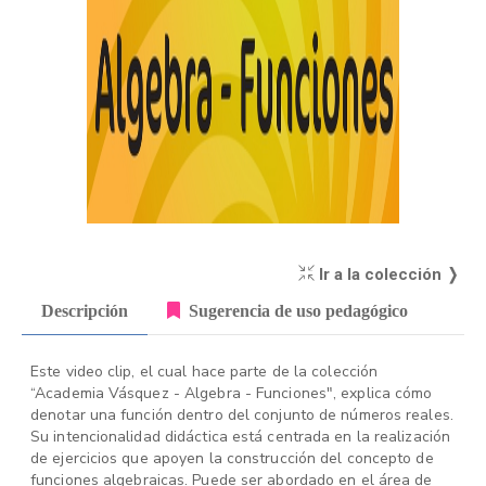
Ir a la colección ❭
Descripción
Sugerencia de uso pedagógico
Este video clip, el cual hace parte de la colección
“Academia Vásquez - Algebra - Funciones", explica cómo
denotar una función dentro del conjunto de números reales.
Su intencionalidad didáctica está centrada en la realización
de ejercicios que apoyen la construcción del concepto de
funciones algebraicas. Puede ser abordado en el área de