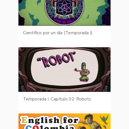
Científico por un día (Temporada I)
Temporada I. Capítulo 02: Robots