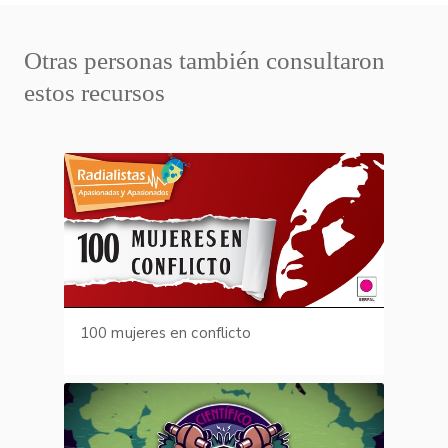
Otras personas también consultaron
estos recursos
100 mujeres en conflicto