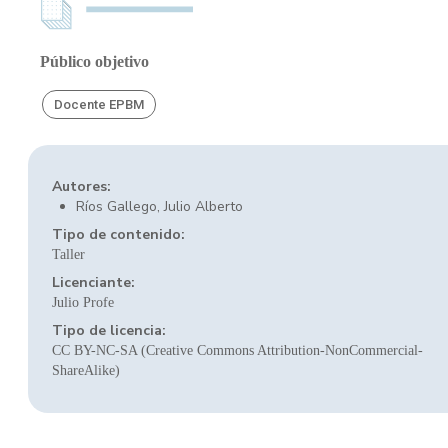
Público objetivo
Docente EPBM
Autores:
Ríos Gallego, Julio Alberto
Tipo de contenido:
Taller
Licenciante:
Julio Profe
Tipo de licencia:
CC BY-NC-SA (Creative Commons Attribution-NonCommercial-
ShareAlike)