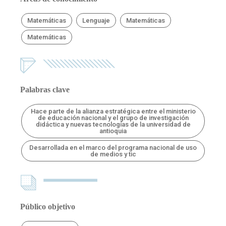
Matemáticas
Lenguaje
Matemáticas
Matemáticas
Palabras clave
Hace parte de la alianza estratégica entre el ministerio
de educación nacional y el grupo de investigación
didáctica y nuevas tecnologías de la universidad de
antioquia
Desarrollada en el marco del programa nacional de uso
de medios y tic
Público objetivo