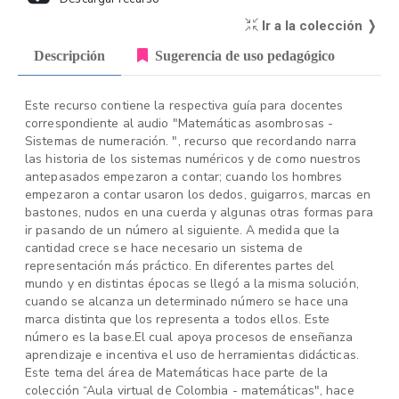
Ir a la colección ❭
Descripción
Sugerencia de uso pedagógico
Este recurso contiene la respectiva guía para docentes
correspondiente al audio "Matemáticas asombrosas -
Sistemas de numeración. ", recurso que recordando narra
las historia de los sistemas numéricos y de como nuestros
antepasados empezaron a contar; cuando los hombres
empezaron a contar usaron los dedos, guigarros, marcas en
bastones, nudos en una cuerda y algunas otras formas para
ir pasando de un número al siguiente. A medida que la
cantidad crece se hace necesario un sistema de
representación más práctico. En diferentes partes del
mundo y en distintas épocas se llegó a la misma solución,
cuando se alcanza un determinado número se hace una
marca distinta que los representa a todos ellos. Este
número es la base.El cual apoya procesos de enseñanza
aprendizaje e incentiva el uso de herramientas didácticas.
Este tema del área de Matemáticas hace parte de la
colección “Aula virtual de Colombia - matemáticas", hace