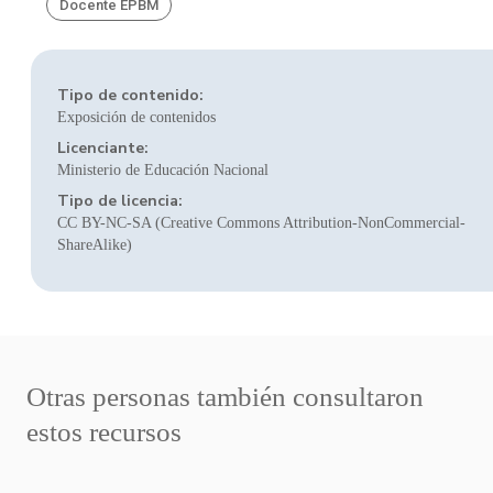
Docente EPBM
Tipo de contenido:
Exposición de contenidos
Licenciante:
Ministerio de Educación Nacional
Tipo de licencia:
CC BY-NC-SA (Creative Commons Attribution-NonCommercial-
ShareAlike)
Otras personas también consultaron
estos recursos