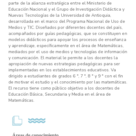
parte de la alianza estratégica entre el Ministerio de
Educación Nacional y el Grupo de Investigación Didáctica y
Nuevas Tecnologías de la Universidad de Antioquia,
desarrollada en el marco del Programa Nacional de Uso de
Medios y TIC. Diseñados por diferentes docentes del país,
acompañados por guías pedagógicas, que se constituyen en
modelos didácticos para apoyar los procesos de enseñanza
y aprendizaje, específicamente en el área de Matemáticas,
mediados por el uso de medios y tecnologías de información
y comunicación. El material le permite a los docentes la
apropiación de nuevas estrategias pedagógicas para ser
implementadas en los establecimientos educativos. Va
dirigido a estudiantes de grados 6 °, 7 °, 8 ° y 9 ° con el fin
de motivar el estudio y el conocimiento por las matemáticas.
El recurso tiene como público objetivo a los docentes de
Educación Básica, Secundaria y Media en el área de
Matemáticas.
Áreas de conocimiento