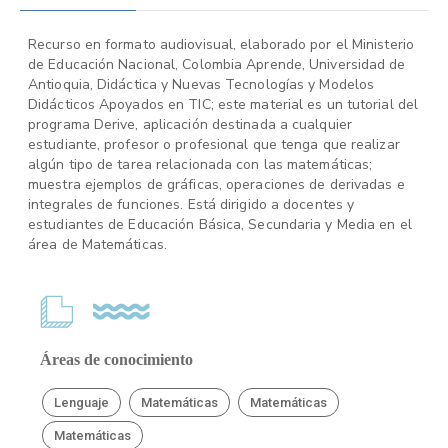
Recurso en formato audiovisual, elaborado por el Ministerio
de Educación Nacional, Colombia Aprende, Universidad de
Antioquia, Didáctica y Nuevas Tecnologías y Modelos
Didácticos Apoyados en TIC; este material es un tutorial del
programa Derive, aplicación destinada a cualquier
estudiante, profesor o profesional que tenga que realizar
algún tipo de tarea relacionada con las matemáticas;
muestra ejemplos de gráficas, operaciones de derivadas e
integrales de funciones. Está dirigido a docentes y
estudiantes de Educación Básica, Secundaria y Media en el
área de Matemáticas.
Áreas de conocimiento
Lenguaje
Matemáticas
Matemáticas
Matemáticas