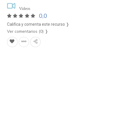
Videos
0,0
Califica y comenta este recurso ❭
Ver comentarios (0)
❭