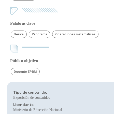
Palabras clave
Derive
Programa
Operaciones matemáticas
Público objetivo
Docente EPBM
Tipo de contenido:
Exposición de contenidos
Licenciante:
Ministerio de Educación Nacional