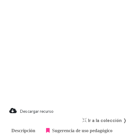
Descargar recurso
Ir a la colección ❭
Descripción
Sugerencia de uso pedagógico