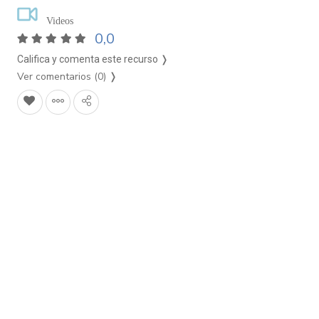
Videos
0,0
Califica y comenta este recurso ❭
Ver comentarios (0)
❭