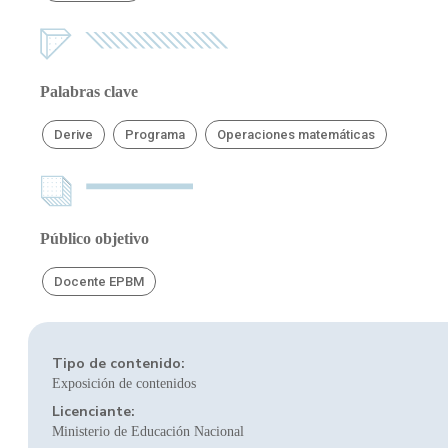
Palabras clave
Derive
Programa
Operaciones matemáticas
Público objetivo
Docente EPBM
Tipo de contenido:
Exposición de contenidos
Licenciante:
Ministerio de Educación Nacional