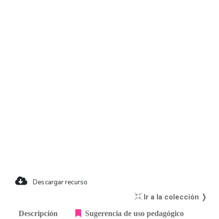
Descargar recurso
Ir a la colección ❭
Descripción
Sugerencia de uso pedagógico