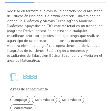
Recurso en formato audiovisual, elaborado por el Ministerio
de Educación Nacional, Colombia Aprende, Universidad de
Antioquia, Didáctica y Nuevas Tecnologías y Modelos
Didácticos Apoyados en TIC; este material es un tutorial del
programa Derive, aplicación destinada a cualquier
estudiante, profesor o profesional que tenga que realizar
algún tipo de tarea relacionada con las matemáticas;
muestra ejemplos de gráficas, operaciones de derivadas e
integrales de funciones. Está dirigido a docentes y
estudiantes de Educación Básica, Secundaria y Media en el
área de Matemáticas.
Áreas de conocimiento
Lenguaje
Matemáticas
Matemáticas
Matemáticas