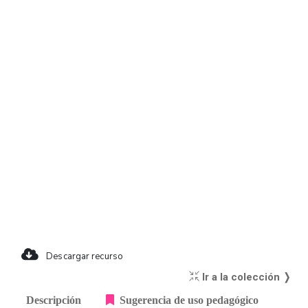
Descargar recurso
Ir a la colección ❭
Descripción
Sugerencia de uso pedagógico