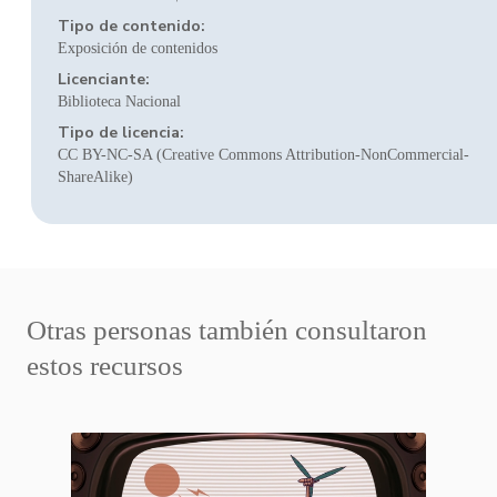
Tipo de contenido:
Exposición de contenidos
Licenciante:
Biblioteca Nacional
Tipo de licencia:
CC BY-NC-SA (Creative Commons Attribution-NonCommercial-
ShareAlike)
Otras personas también consultaron
estos recursos