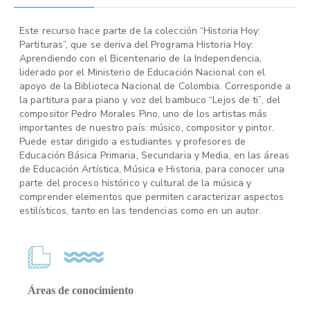
Este recurso hace parte de la colección “Historia Hoy:
Partituras”, que se deriva del Programa Historia Hoy:
Aprendiendo con el Bicentenario de la Independencia,
liderado por el Ministerio de Educación Nacional con el
apoyo de la Biblioteca Nacional de Colombia. Corresponde a
la partitura para piano y voz del bambuco “Lejos de ti”, del
compositor Pedro Morales Pino, uno de los artistas más
importantes de nuestro país: músico, compositor y pintor.
Puede estar dirigido a estudiantes y profesores de
Educación Básica Primaria, Secundaria y Media, en las áreas
de Educación Artística, Música e Historia, para conocer una
parte del proceso histórico y cultural de la música y
comprender elementos que permiten caracterizar aspectos
estilísticos, tanto en las tendencias como en un autor.
Áreas de conocimiento