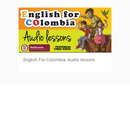
English For Colombia: Audio lessons