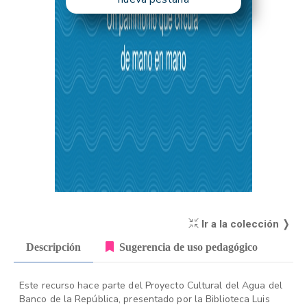
Ir a la colección ❭
Descripción
Sugerencia de uso pedagógico
Este recurso hace parte del Proyecto Cultural del Agua del
Banco de la República, presentado por la Biblioteca Luis