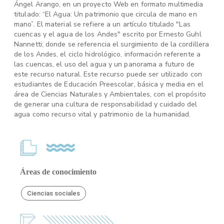
Ángel Arango, en un proyecto Web en formato multimedia
titulado: “El Agua: Un patrimonio que circula de mano en
mano”. El material se refiere a un artículo titulado "Las
cuencas y el agua de los Andes" escrito por Ernesto Guhl
Nannetti; donde se referencia el surgimiento de la cordillera
de los Andes, el ciclo hidrológico, información referente a
las cuencas, el uso del agua y un panorama a futuro de
este recurso natural. Este recurso puede ser utilizado con
estudiantes de Educación Preescolar, básica y media en el
área de Ciencias Naturales y Ambientales, con el propósito
de generar una cultura de responsabilidad y cuidado del
agua como recurso vital y patrimonio de la humanidad.
Áreas de conocimiento
Ciencias sociales