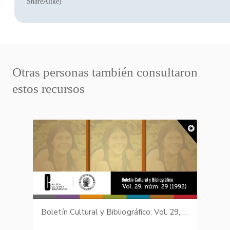
ShareAlike)
Otras personas también consultaron
estos recursos
Boletín Cultural y Bibliográfico: Vol. 29, núm. 29 (1992)