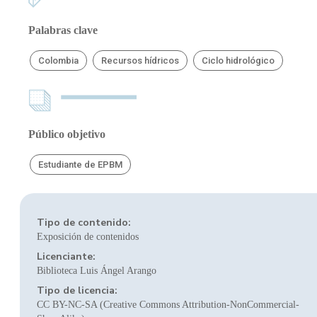
Palabras clave
Colombia
Recursos hídricos
Ciclo hidrológico
Público objetivo
Estudiante de EPBM
Tipo de contenido:
Exposición de contenidos
Licenciante:
Biblioteca Luis Ángel Arango
Tipo de licencia:
CC BY-NC-SA (Creative Commons Attribution-NonCommercial-