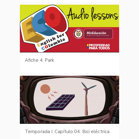
Afiche 4: Park
Temporada I. Capítulo 04: Bici eléctrica