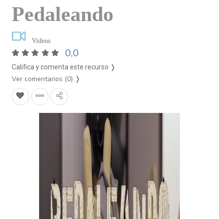
Pedaleando
Videos
0,0
Califica y comenta este recurso ❭
Ver comentarios (0)
❭