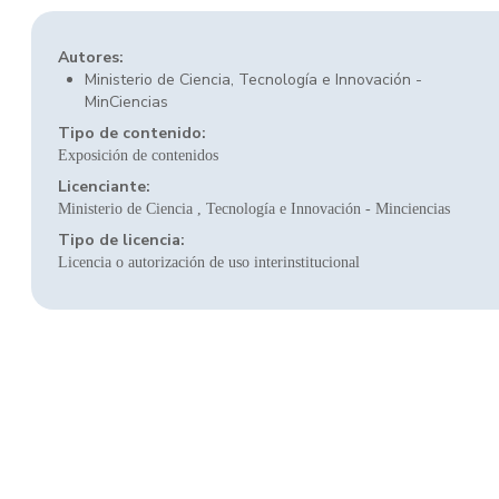
Autores:
Ministerio de Ciencia, Tecnología e Innovación -
MinCiencias
Tipo de contenido:
Exposición de contenidos
Licenciante:
Ministerio de Ciencia , Tecnología e Innovación - Minciencias
Tipo de licencia:
Licencia o autorización de uso interinstitucional