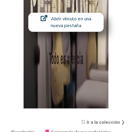
Abrir vínculo en una
nueva pestaña
Ir a la colección ❭