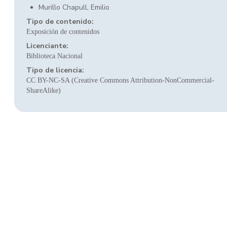
Murillo Chapull, Emilio
Tipo de contenido:
Exposición de contenidos
Licenciante:
Biblioteca Nacional
Tipo de licencia:
CC BY-NC-SA (Creative Commons Attribution-NonCommercial-
ShareAlike)