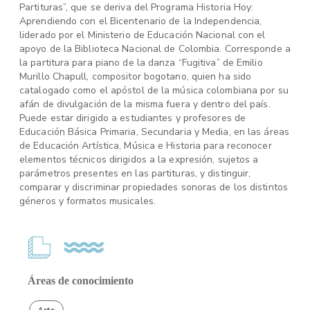
Partituras”, que se deriva del Programa Historia Hoy:
Aprendiendo con el Bicentenario de la Independencia,
liderado por el Ministerio de Educación Nacional con el
apoyo de la Biblioteca Nacional de Colombia. Corresponde a
la partitura para piano de la danza “Fugitiva” de Emilio
Murillo Chapull, compositor bogotano, quien ha sido
catalogado como el apóstol de la música colombiana por su
afán de divulgación de la misma fuera y dentro del país.
Puede estar dirigido a estudiantes y profesores de
Educación Básica Primaria, Secundaria y Media, en las áreas
de Educación Artística, Música e Historia para reconocer
elementos técnicos dirigidos a la expresión, sujetos a
parámetros presentes en las partituras, y distinguir,
comparar y discriminar propiedades sonoras de los distintos
géneros y formatos musicales.
Áreas de conocimiento