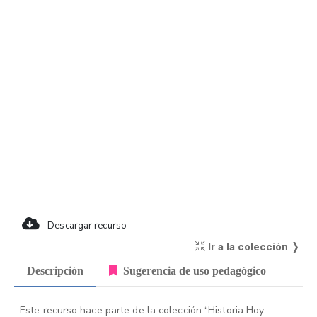
Descargar recurso
Ir a la colección ❭
Descripción
Sugerencia de uso pedagógico
Este recurso hace parte de la colección “Historia Hoy: