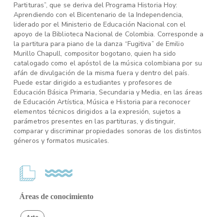
Partituras”, que se deriva del Programa Historia Hoy:
Aprendiendo con el Bicentenario de la Independencia,
liderado por el Ministerio de Educación Nacional con el
apoyo de la Biblioteca Nacional de Colombia. Corresponde a
la partitura para piano de la danza “Fugitiva” de Emilio
Murillo Chapull, compositor bogotano, quien ha sido
catalogado como el apóstol de la música colombiana por su
afán de divulgación de la misma fuera y dentro del país.
Puede estar dirigido a estudiantes y profesores de
Educación Básica Primaria, Secundaria y Media, en las áreas
de Educación Artística, Música e Historia para reconocer
elementos técnicos dirigidos a la expresión, sujetos a
parámetros presentes en las partituras, y distinguir,
comparar y discriminar propiedades sonoras de los distintos
géneros y formatos musicales.
Áreas de conocimiento