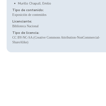
Murillo Chapull, Emilio
Tipo de contenido:
Exposición de contenidos
Licenciante:
Biblioteca Nacional
Tipo de licencia:
CC BY-NC-SA (Creative Commons Attribution-NonCommercial-
ShareAlike)