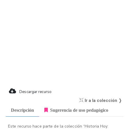
Descargar recurso
Ir a la colección ❭
Descripción
Sugerencia de uso pedagógico
Este recurso hace parte de la colección “Historia Hoy: