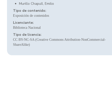
Murillo Chapull, Emilio
Tipo de contenido:
Exposición de contenidos
Licenciante:
Biblioteca Nacional
Tipo de licencia:
CC BY-NC-SA (Creative Commons Attribution-NonCommercial-
ShareAlike)