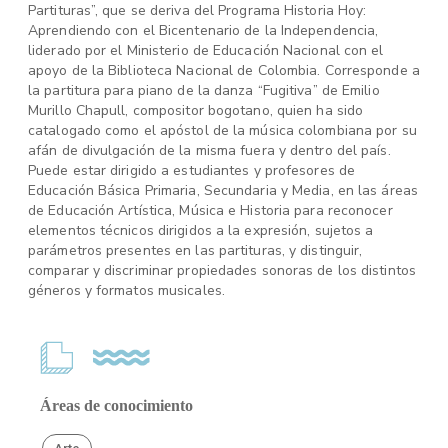
Partituras”, que se deriva del Programa Historia Hoy:
Aprendiendo con el Bicentenario de la Independencia,
liderado por el Ministerio de Educación Nacional con el
apoyo de la Biblioteca Nacional de Colombia. Corresponde a
la partitura para piano de la danza “Fugitiva” de Emilio
Murillo Chapull, compositor bogotano, quien ha sido
catalogado como el apóstol de la música colombiana por su
afán de divulgación de la misma fuera y dentro del país.
Puede estar dirigido a estudiantes y profesores de
Educación Básica Primaria, Secundaria y Media, en las áreas
de Educación Artística, Música e Historia para reconocer
elementos técnicos dirigidos a la expresión, sujetos a
parámetros presentes en las partituras, y distinguir,
comparar y discriminar propiedades sonoras de los distintos
géneros y formatos musicales.
Áreas de conocimiento