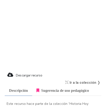
Descargar recurso
Ir a la colección ❭
Descripción
Sugerencia de uso pedagógico
Este recurso hace parte de la colección “Historia Hoy: