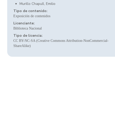
Murillo Chapull, Emilio
Tipo de contenido:
Exposición de contenidos
Licenciante:
Biblioteca Nacional
Tipo de licencia:
CC BY-NC-SA (Creative Commons Attribution-NonCommercial-
ShareAlike)