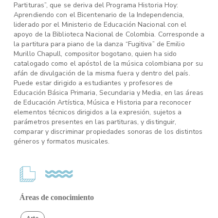
Partituras”, que se deriva del Programa Historia Hoy:
Aprendiendo con el Bicentenario de la Independencia,
liderado por el Ministerio de Educación Nacional con el
apoyo de la Biblioteca Nacional de Colombia. Corresponde a
la partitura para piano de la danza “Fugitiva” de Emilio
Murillo Chapull, compositor bogotano, quien ha sido
catalogado como el apóstol de la música colombiana por su
afán de divulgación de la misma fuera y dentro del país.
Puede estar dirigido a estudiantes y profesores de
Educación Básica Primaria, Secundaria y Media, en las áreas
de Educación Artística, Música e Historia para reconocer
elementos técnicos dirigidos a la expresión, sujetos a
parámetros presentes en las partituras, y distinguir,
comparar y discriminar propiedades sonoras de los distintos
géneros y formatos musicales.
Áreas de conocimiento