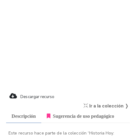
Descargar recurso
Ir a la colección ❭
Descripción
Sugerencia de uso pedagógico
Este recurso hace parte de la colección “Historia Hoy: