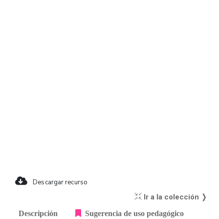
Descargar recurso
Ir a la colección ❭
Descripción
Sugerencia de uso pedagógico