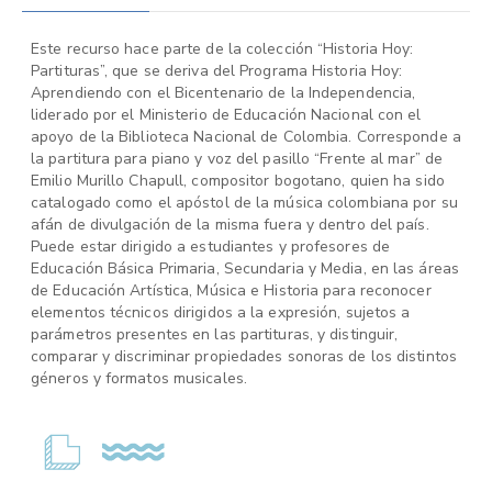
Este recurso hace parte de la colección “Historia Hoy:
Partituras”, que se deriva del Programa Historia Hoy:
Aprendiendo con el Bicentenario de la Independencia,
liderado por el Ministerio de Educación Nacional con el
apoyo de la Biblioteca Nacional de Colombia. Corresponde a
la partitura para piano y voz del pasillo “Frente al mar” de
Emilio Murillo Chapull, compositor bogotano, quien ha sido
catalogado como el apóstol de la música colombiana por su
afán de divulgación de la misma fuera y dentro del país.
Puede estar dirigido a estudiantes y profesores de
Educación Básica Primaria, Secundaria y Media, en las áreas
de Educación Artística, Música e Historia para reconocer
elementos técnicos dirigidos a la expresión, sujetos a
parámetros presentes en las partituras, y distinguir,
comparar y discriminar propiedades sonoras de los distintos
géneros y formatos musicales.