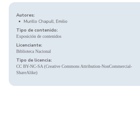
Autores:
Murillo Chapull, Emilio
Tipo de contenido:
Exposición de contenidos
Licenciante:
Biblioteca Nacional
Tipo de licencia:
CC BY-NC-SA (Creative Commons Attribution-NonCommercial-
ShareAlike)