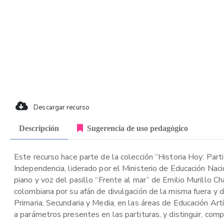
Descargar recurso
Descripción
Sugerencia de uso pedagógico
Este recurso hace parte de la colección “Historia Hoy: Part
Independencia, liderado por el Ministerio de Educación Naci
piano y voz del pasillo “Frente al mar” de Emilio Murillo 
colombiana por su afán de divulgación de la misma fuera y d
Primaria, Secundaria y Media, en las áreas de Educación Artí
a parámetros presentes en las partituras, y distinguir, com