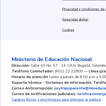
Privacidad y condiciones de
Seguridad digital
Cookies
Ministerio de Educación Nacional
Dirección:
Calle 43 No. 57 - 14. CAN. Bogotá, Colombi
Teléfono Conmutador:
(601) 22 22800
—
Línea gra
Horario de atención
Lunes a jueves de 8:00 a.m. a 5:00
Soporte técnico - Sistemas de información. Teléfo
Correo Anticorrupción:
soytransparente@mineducac
Correo de notificaciones judiciales:
notificaciones
Canales físicos y electrónicos para atención al público