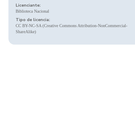
Licenciante:
Biblioteca Nacional
Tipo de licencia:
CC BY-NC-SA (Creative Commons Attribution-NonCommercial-
ShareAlike)