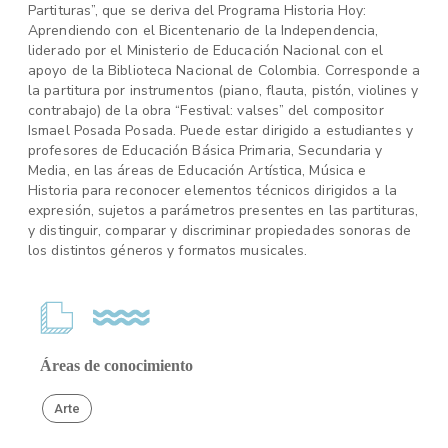
Partituras”, que se deriva del Programa Historia Hoy:
Aprendiendo con el Bicentenario de la Independencia,
liderado por el Ministerio de Educación Nacional con el
apoyo de la Biblioteca Nacional de Colombia. Corresponde a
la partitura por instrumentos (piano, flauta, pistón, violines y
contrabajo) de la obra “Festival: valses” del compositor
Ismael Posada Posada. Puede estar dirigido a estudiantes y
profesores de Educación Básica Primaria, Secundaria y
Media, en las áreas de Educación Artística, Música e
Historia para reconocer elementos técnicos dirigidos a la
expresión, sujetos a parámetros presentes en las partituras,
y distinguir, comparar y discriminar propiedades sonoras de
los distintos géneros y formatos musicales.
Áreas de conocimiento
Arte