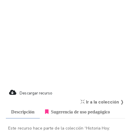
Descargar recurso
Ir a la colección ❭
Descripción
Sugerencia de uso pedagógico
Este recurso hace parte de la colección “Historia Hoy: