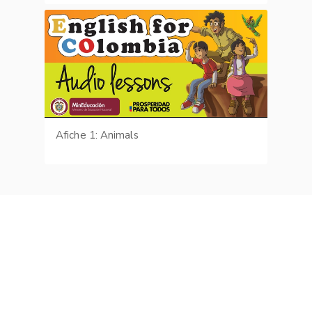
Afiche 1: Animals