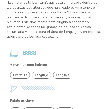
“Estimulando la Escritura”, que está enmarcado dentro de
las alianzas estratégicas que ha creado el Ministerio de
Educación. El presente texto se llama “El resumen” y
plantea la definición, caracterización y evaluación del
resumen. Este documento está dirigido a docentes y
estudiantes de todos los grados de educación básica
secundaria y media, para el área de Lenguaje, y en especial,
asignatura de Lengua castellana.
Áreas de conocimiento
Literatura
Lenguaje
Lenguaje
Palabras clave