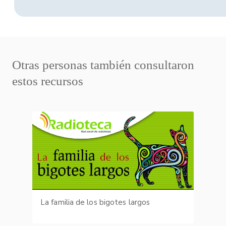
Otras personas también consultaron
estos recursos
La familia de los bigotes largos