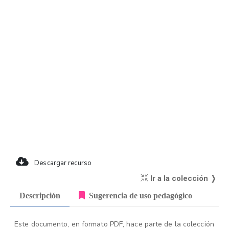
Descargar recurso
Ir a la colección ❭
Descripción
Sugerencia de uso pedagógico
Este documento, en formato PDF, hace parte de la colección