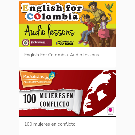
English For Colombia: Audio lessons
100 mujeres en conflicto