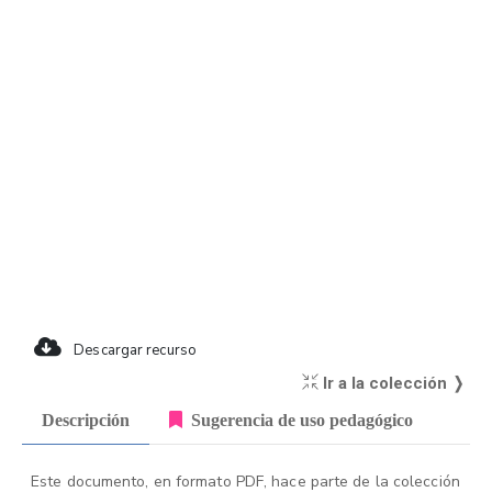
Descargar recurso
Ir a la colección ❭
Descripción
Sugerencia de uso pedagógico
Este documento, en formato PDF, hace parte de la colección