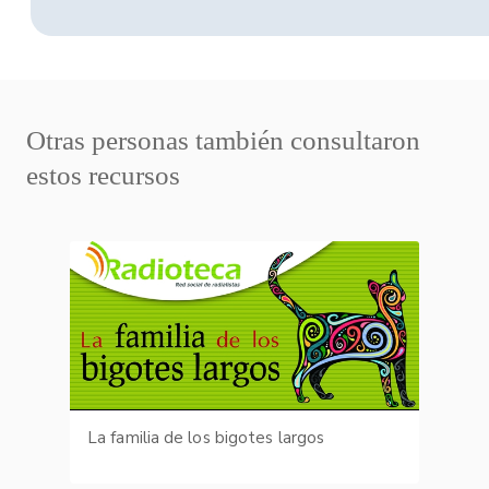
Otras personas también consultaron
estos recursos
La familia de los bigotes largos