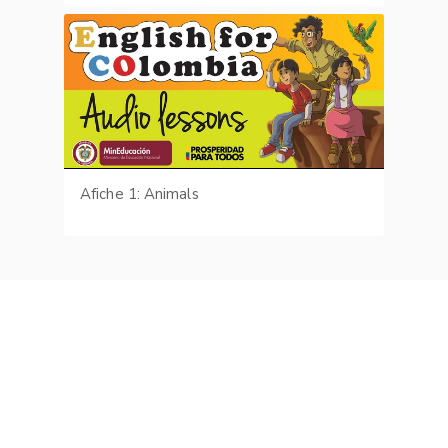
Afiche 1: Animals