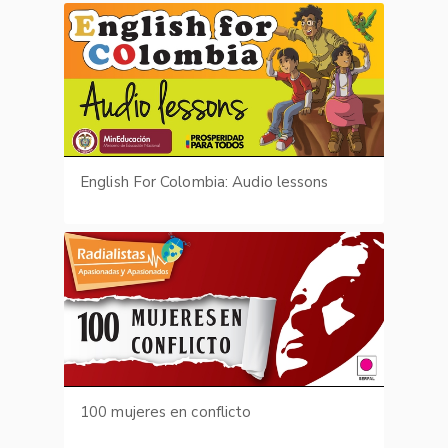
English For Colombia: Audio lessons
100 mujeres en conflicto