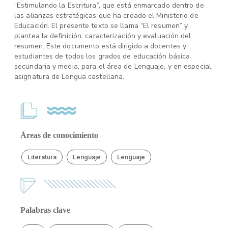
“Estimulando la Escritura”, que está enmarcado dentro de
las alianzas estratégicas que ha creado el Ministerio de
Educación. El presente texto se llama “El resumen” y
plantea la definición, caracterización y evaluación del
resumen. Este documento está dirigido a docentes y
estudiantes de todos los grados de educación básica
secundaria y media, para el área de Lenguaje, y en especial,
asignatura de Lengua castellana.
Áreas de conocimiento
Literatura
Lenguaje
Lenguaje
Palabras clave