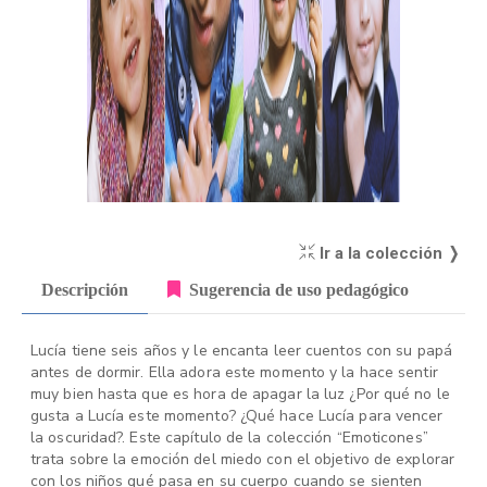
Ir a la colección ❭
Descripción
Sugerencia de uso pedagógico
Lucía tiene seis años y le encanta leer cuentos con su papá
antes de dormir. Ella adora este momento y la hace sentir
muy bien hasta que es hora de apagar la luz ¿Por qué no le
gusta a Lucía este momento? ¿Qué hace Lucía para vencer
la oscuridad?. Este capítulo de la colección “Emoticones”
trata sobre la emoción del miedo con el objetivo de explorar
con los niños qué pasa en su cuerpo cuando se sienten