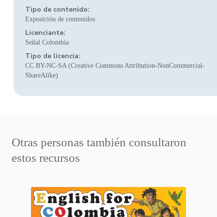
Tipo de contenido:
Exposición de contenidos
Licenciante:
Señal Colombia
Tipo de licencia:
CC BY-NC-SA (Creative Commons Attribution-NonCommercial-
ShareAlike)
Otras personas también consultaron
estos recursos