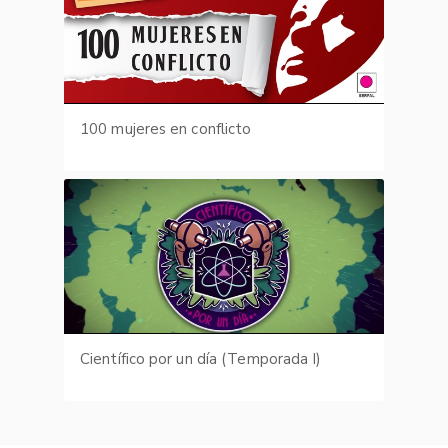
100 mujeres en conflicto
Científico por un día (Temporada I)