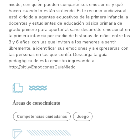
miedo, con quién pueden compartir sus emociones y qué
hacen cuando lo están sintiendo. Este recurso audiovisual
está dirigido a agentes educativos de la primera infancia, a
docentes y estudiantes de educación básica primaria de
grado primero para aportar al sano desarrollo emocional en
la primera infancia por medio de historias de niños entre los
3 y 6 años, con las que invitan a los menores a sentir
libremente, a identificar sus emociones y a expresarlas con
las personas en las que confía. Descarga la guía
pedagógica de esta emoción ingresando a:
http://bit.ly/EmoticonesGuíaMiedo
Áreas de conocimiento
Competencias ciudadanas
Juego