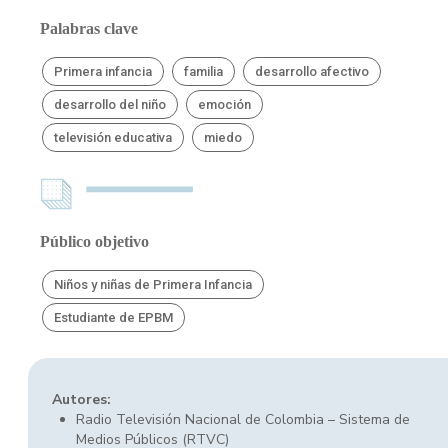
Palabras clave
Primera infancia
familia
desarrollo afectivo
desarrollo del niño
emoción
televisión educativa
miedo
Público objetivo
Niños y niñas de Primera Infancia
Estudiante de EPBM
Autores:
Radio Televisión Nacional de Colombia – Sistema de
Medios Públicos (RTVC)