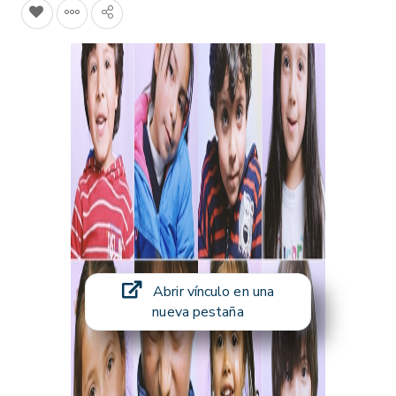
Abrir vínculo en una
nueva pestaña