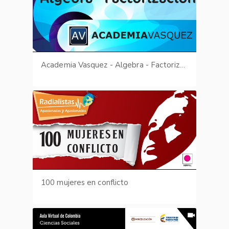
Academia Vasquez - Algebra - Factorización
100 mujeres en conflicto