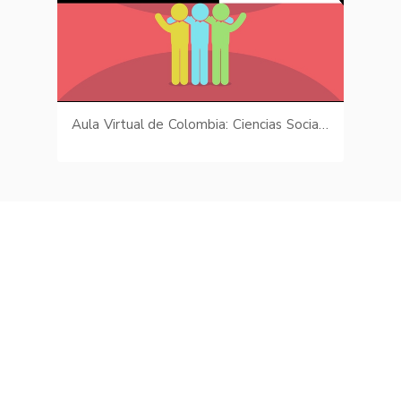
Aula Virtual de Colombia: Ciencias Sociales