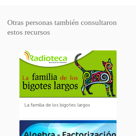
Otras personas también consultaron
estos recursos
La familia de los bigotes largos