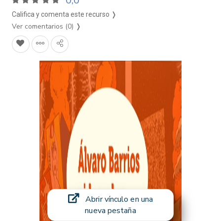
0,0
Califica y comenta este recurso ❭
Ver comentarios (0)
❭
Abrir vínculo en una
nueva pestaña