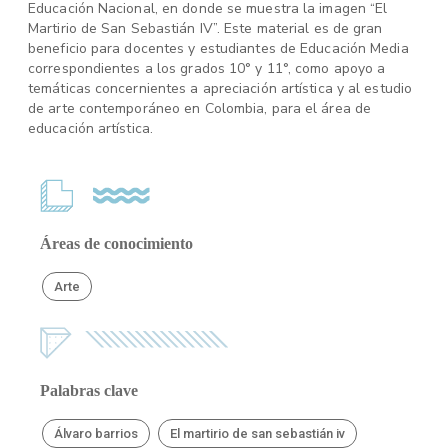
Educación Nacional, en donde se muestra la imagen “El
Martirio de San Sebastián IV”. Este material es de gran
beneficio para docentes y estudiantes de Educación Media
correspondientes a los grados 10° y 11°, como apoyo a
temáticas concernientes a apreciación artística y al estudio
de arte contemporáneo en Colombia, para el área de
educación artística.
Áreas de conocimiento
Arte
Palabras clave
Álvaro barrios
El martirio de san sebastián iv