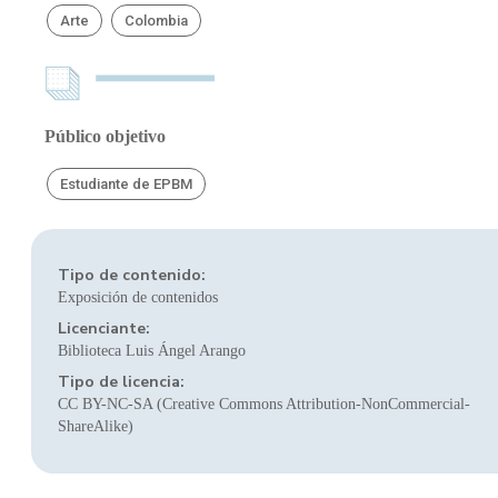
Arte
Colombia
Público objetivo
Estudiante de EPBM
Tipo de contenido:
Exposición de contenidos
Licenciante:
Biblioteca Luis Ángel Arango
Tipo de licencia:
CC BY-NC-SA (Creative Commons Attribution-NonCommercial-
ShareAlike)