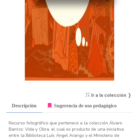
Ir a la colección ❭
Descripción
Sugerencia de uso pedagógico
Recurso fotográfico que pertenece a la colección Álvaro
Barrios: Vida y Obra, el cual es producto de una iniciativa
entre la Biblioteca Luís Ángel Arango y el Ministerio de