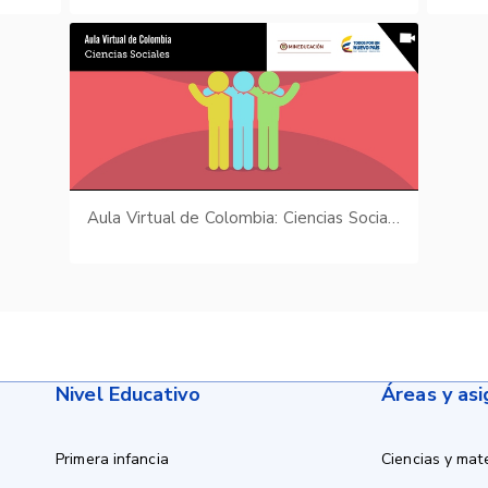
Aula Virtual de Colombia: Ciencias Sociales
Nivel Educativo
Áreas y as
Primera infancia
Ciencias y mat