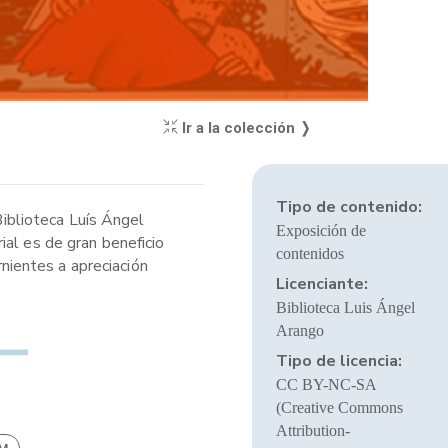
Ir a la colección ❭
Tipo de contenido:
Biblioteca Luís Ángel
Exposición de
ial es de gran beneficio
contenidos
nientes a apreciación
Licenciante:
Biblioteca Luis Ángel
Arango
Tipo de licencia:
CC BY-NC-SA
(Creative Commons
Attribution-