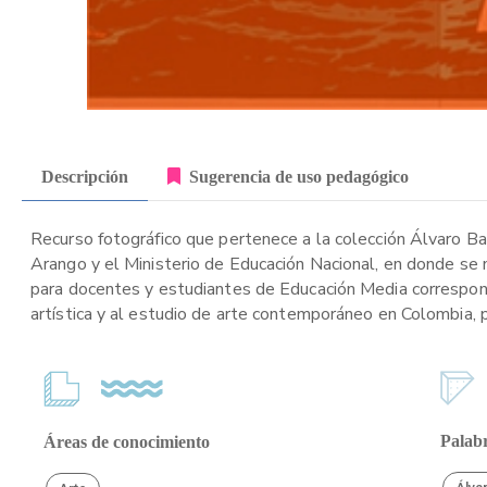
Descripción
Sugerencia de uso pedagógico
Recurso fotográfico que pertenece a la colección Álvaro Barr
Arango y el Ministerio de Educación Nacional, en donde se 
para docentes y estudiantes de Educación Media correspond
artística y al estudio de arte contemporáneo en Colombia, pa
Palabr
Áreas de conocimiento