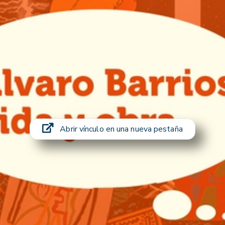
Abrir vínculo en una nueva pestaña