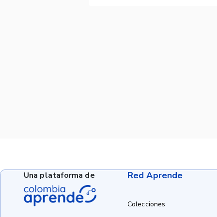
Red Aprende
Una plataforma de
Colecciones