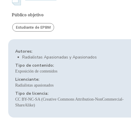
Público objetivo
Estudiante de EPBM
Autores:
Radialistas Apasionadas y Apasionados
Tipo de contenido:
Exposición de contenidos
Licenciante:
Radialistas apasionados
Tipo de licencia:
CC BY-NC-SA (Creative Commons Attribution-NonCommercial-
ShareAlike)