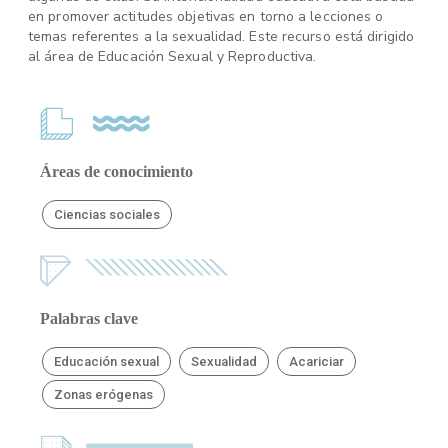
en promover actitudes objetivas en torno a lecciones o
temas referentes a la sexualidad. Este recurso está dirigido
al área de Educación Sexual y Reproductiva.
Áreas de conocimiento
Ciencias sociales
Palabras clave
Educación sexual
Sexualidad
Acariciar
Zonas erógenas