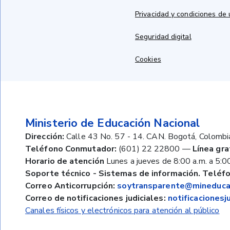
Privacidad y condiciones de
Seguridad digital
Cookies
Ministerio de Educación Nacional
Dirección:
Calle 43 No. 57 - 14. CAN. Bogotá, Colombi
Teléfono Conmutador:
(601) 22 22800
—
Línea gra
Horario de atención
Lunes a jueves de 8:00 a.m. a 5:00
Soporte técnico - Sistemas de información. Teléfo
Correo Anticorrupción:
soytransparente@mineducac
Correo de notificaciones judiciales:
notificaciones
Canales físicos y electrónicos para atención al público