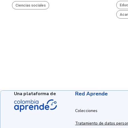
Educ
Ciencias sociales
Acar
Red Aprende
Una plataforma de
Colecciones
Tratamiento de datos perso