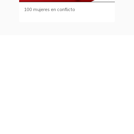
100 mujeres en conflicto