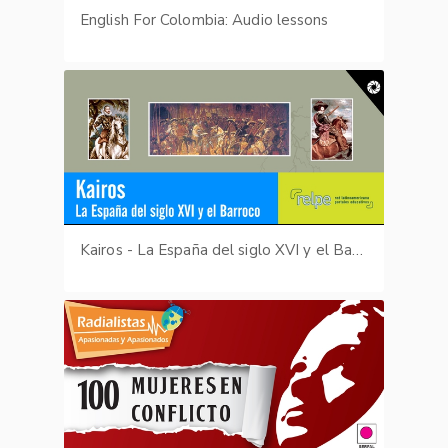
English For Colombia: Audio lessons
Kairos - La España del siglo XVI y el Barroco