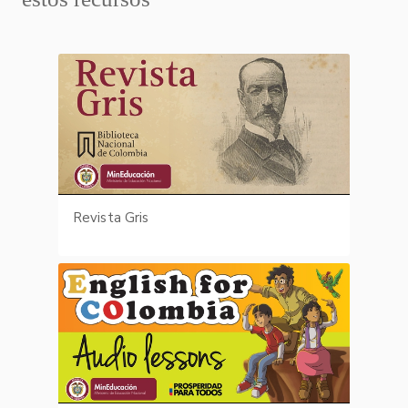
Revista Gris