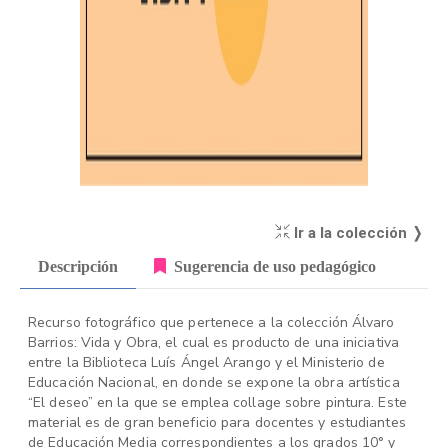
Ir a la colección ❭
Descripción
Sugerencia de uso pedagógico
Recurso fotográfico que pertenece a la colección Álvaro
Barrios: Vida y Obra, el cual es producto de una iniciativa
entre la Biblioteca Luís Ángel Arango y el Ministerio de
Educación Nacional, en donde se expone la obra artística
“El deseo” en la que se emplea collage sobre pintura. Este
material es de gran beneficio para docentes y estudiantes
de Educación Media correspondientes a los grados 10° y