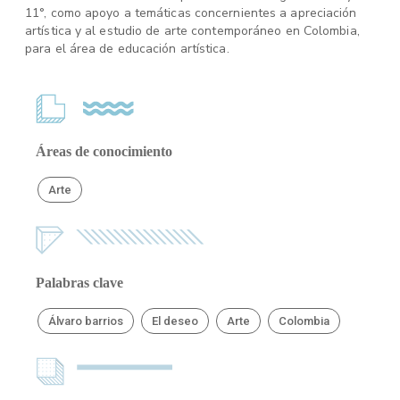
11°, como apoyo a temáticas concernientes a apreciación
artística y al estudio de arte contemporáneo en Colombia,
para el área de educación artística.
Áreas de conocimiento
Arte
Palabras clave
Álvaro barrios
El deseo
Arte
Colombia