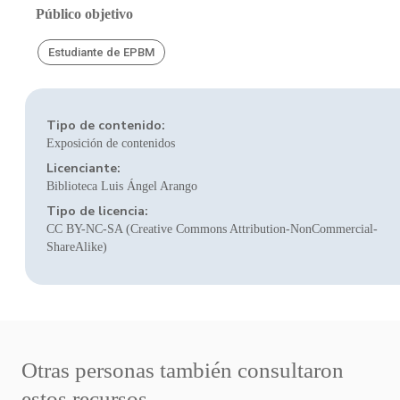
Público objetivo
Estudiante de EPBM
Tipo de contenido:
Exposición de contenidos
Licenciante:
Biblioteca Luis Ángel Arango
Tipo de licencia:
CC BY-NC-SA (Creative Commons Attribution-NonCommercial-
ShareAlike)
Otras personas también consultaron
estos recursos