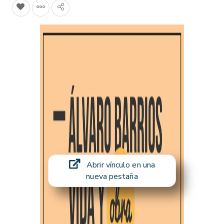
Abrir vínculo en una
nueva pestaña