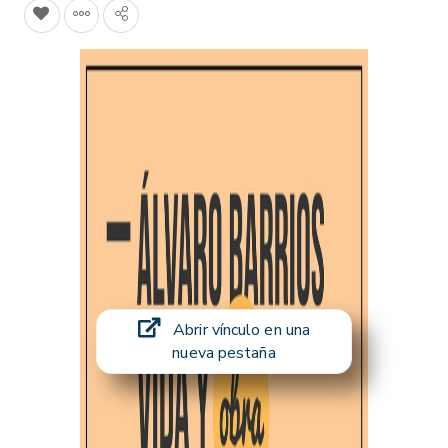
Abrir vínculo en una
nueva pestaña