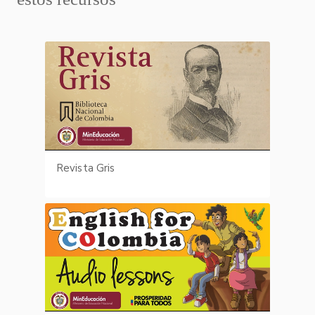
Revista Gris