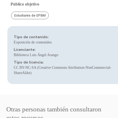
Público objetivo
Estudiante de EPBM
Tipo de contenido:
Exposición de contenidos
Licenciante:
Biblioteca Luis Ángel Arango
Tipo de licencia:
CC BY-NC-SA (Creative Commons Attribution-NonCommercial-
ShareAlike)
Otras personas también consultaron
estos recursos