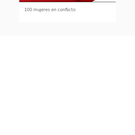
100 mujeres en conflicto