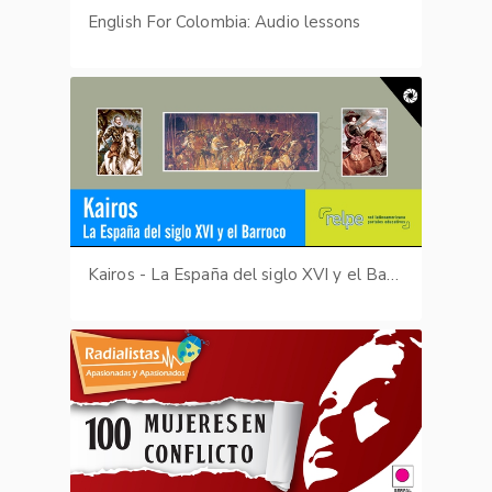
English For Colombia: Audio lessons
Kairos - La España del siglo XVI y el Barroco