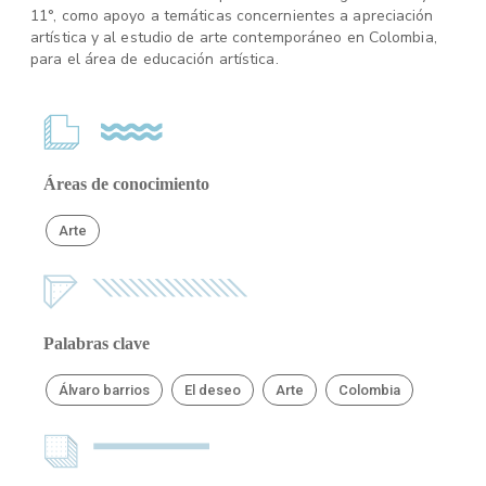
11°, como apoyo a temáticas concernientes a apreciación
artística y al estudio de arte contemporáneo en Colombia,
para el área de educación artística.
Áreas de conocimiento
Arte
Palabras clave
Álvaro barrios
El deseo
Arte
Colombia