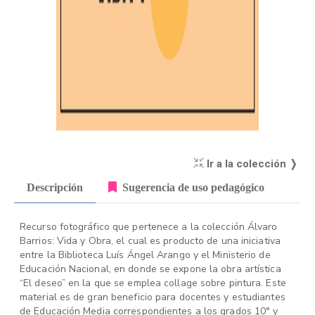
Ir a la colección ❭
Descripción
Sugerencia de uso pedagógico
Recurso fotográfico que pertenece a la colección Álvaro
Barrios: Vida y Obra, el cual es producto de una iniciativa
entre la Biblioteca Luís Ángel Arango y el Ministerio de
Educación Nacional, en donde se expone la obra artística
“El deseo” en la que se emplea collage sobre pintura. Este
material es de gran beneficio para docentes y estudiantes
de Educación Media correspondientes a los grados 10° y